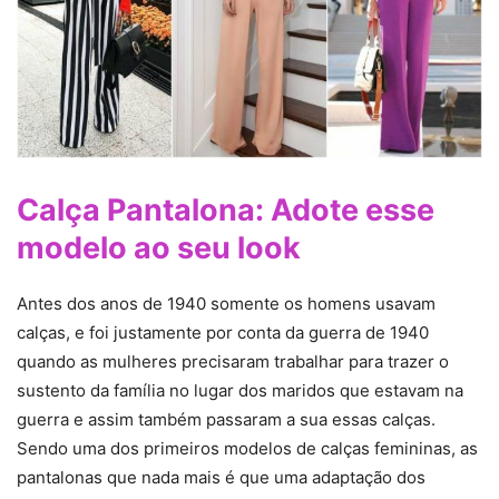
Calça Pantalona: Adote esse
modelo ao seu look
Antes dos anos de 1940 somente os homens usavam
calças, e foi justamente por conta da guerra de 1940
quando as mulheres precisaram trabalhar para trazer o
sustento da família no lugar dos maridos que estavam na
guerra e assim também passaram a sua essas calças.
Sendo uma dos primeiros modelos de calças femininas, as
pantalonas que nada mais é que uma adaptação dos