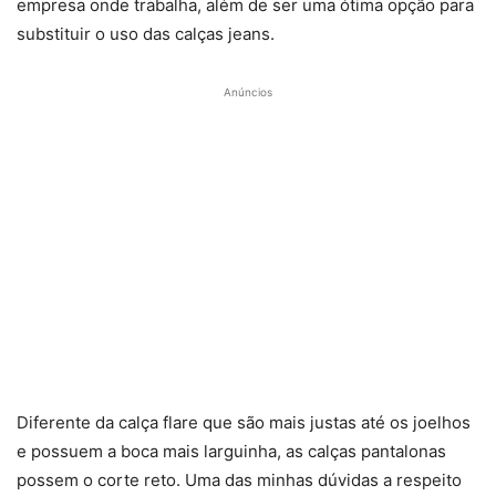
empresa onde trabalha, além de ser uma ótima opção para
substituir o uso das calças jeans.
Anúncios
Diferente da calça flare que são mais justas até os joelhos
e possuem a boca mais larguinha, as calças pantalonas
possem o corte reto. Uma das minhas dúvidas a respeito