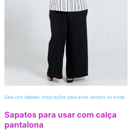
Saia com babado: Inspirações para estar sempre na moda
Sapatos para usar com calça
pantalona