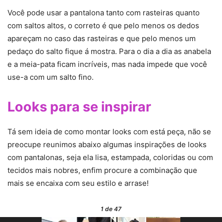
Você pode usar a pantalona tanto com rasteiras quanto
com saltos altos, o correto é que pelo menos os dedos
apareçam no caso das rasteiras e que pelo menos um
pedaço do salto fique á mostra. Para o dia a dia as anabela
e a meia-pata ficam incríveis, mas nada impede que você
use-a com um salto fino.
Looks para se inspirar
Tá sem ideia de como montar looks com está peça, não se
preocupe reunimos abaixo algumas inspirações de looks
com pantalonas, seja ela lisa, estampada, coloridas ou com
tecidos mais nobres, enfim procure a combinação que
mais se encaixa com seu estilo e arrase!
1
de 47