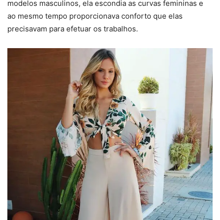
modelos masculinos, ela escondia as curvas femininas e
ao mesmo tempo proporcionava conforto que elas
precisavam para efetuar os trabalhos.