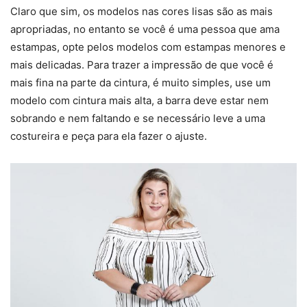
Claro que sim, os modelos nas cores lisas são as mais
apropriadas, no entanto se você é uma pessoa que ama
estampas, opte pelos modelos com estampas menores e
mais delicadas. Para trazer a impressão de que você é
mais fina na parte da cintura, é muito simples, use um
modelo com cintura mais alta, a barra deve estar nem
sobrando e nem faltando e se necessário leve a uma
costureira e peça para ela fazer o ajuste.