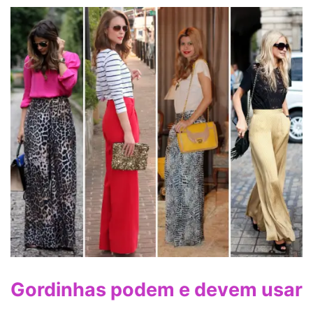
Gordinhas podem e devem usar