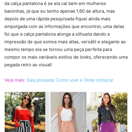
da calça pantalona é se ela caí bem em mulheres
baixinhas, já que eu tenho apenas 1.60 de altura, mas
depois de uma rápida pesquisada fiquei ainda mais
empolgada com as informações que encontrei, uma delas
foi que a calça pantalona alonga a silhueta dando a
impressão de que somos mais altas, versátil e elegante ao
mesmo tempo ela se tornou uma peça perfeita para
compor os mais variáveis estilos de looks, oferecendo uma
pegada retro ao visual!
Veja mais:
Saia plissada: Como usar e Onde comprar