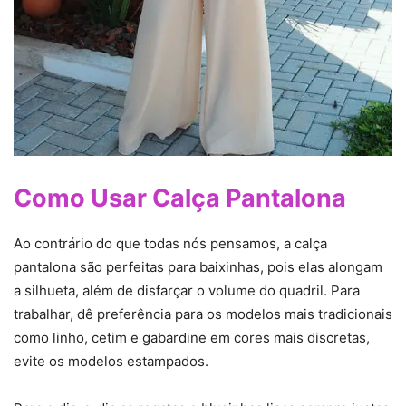
Como Usar Calça Pantalona
Ao contrário do que todas nós pensamos, a calça
pantalona são perfeitas para baixinhas, pois elas alongam
a silhueta, além de disfarçar o volume do quadril. Para
trabalhar, dê preferência para os modelos mais tradicionais
como linho, cetim e gabardine em cores mais discretas,
evite os modelos estampados.