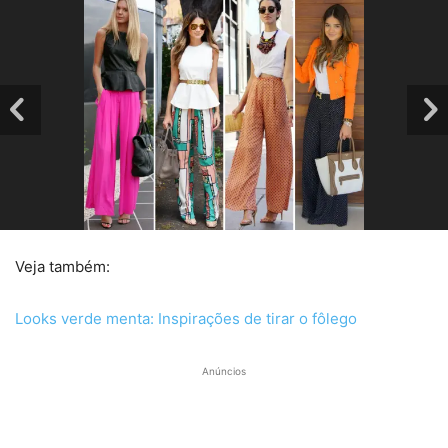
Veja também:
Looks verde menta: Inspirações de tirar o fôlego
Anúncios