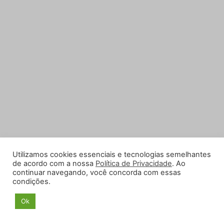
Utilizamos cookies essenciais e tecnologias semelhantes
de acordo com a nossa
Política de Privacidade
. Ao
continuar navegando, você concorda com essas
condições.
Ok