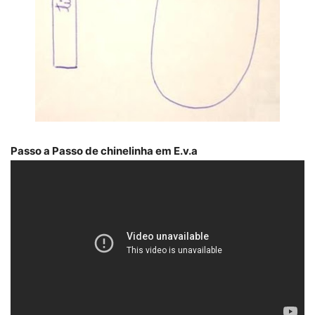
Passo a Passo de chinelinha em E.v.a