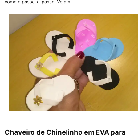
como o passo-a-passo, Vejam:
Chaveiro de Chinelinho em EVA para