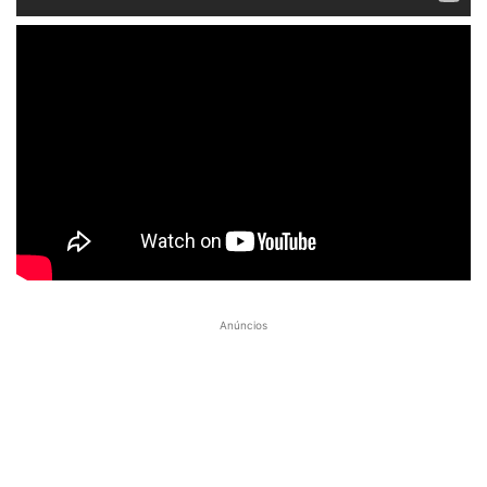
Anúncios