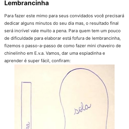
Lembrancinha
Para fazer este mimo para seus convidados você precisará
dedicar alguns minutos do seu dia mas, o resultado final
será incrível vale muito a pena. Para quem tem um pouco
de dificuldade para elaborar está fofura de lembrancinha,
fizemos o passo-a-passo de como fazer mini chaveiro de
chinelinho em E.v.a. Vamos, dar uma espiadinha e
aprender é super fácil, confiram: