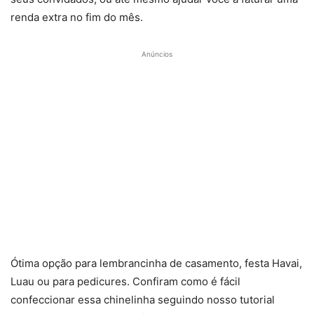
renda extra no fim do mês.
Anúncios
Ótima opção para lembrancinha de casamento, festa Havai,
Luau ou para pedicures. Confiram como é fácil
confeccionar essa chinelinha seguindo nosso tutorial