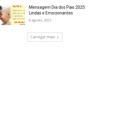
Mensagem Dia dos Pais 2025:
Lindas e Emocionantes
8 agosto, 2025
Carregar mais