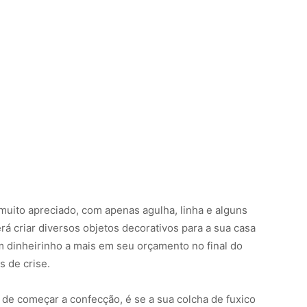
muito apreciado, com apenas agulha, linha e alguns
á criar diversos objetos decorativos para a sua casa
 dinheirinho a mais em seu orçamento no final do
 de crise.
 de começar a confecção, é se a sua colcha de fuxico