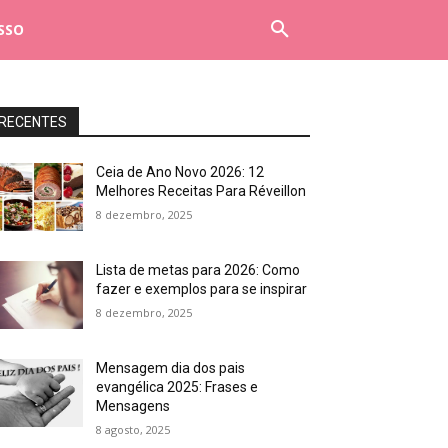
SSO
RECENTES
Ceia de Ano Novo 2026: 12
Melhores Receitas Para Réveillon
8 dezembro, 2025
Lista de metas para 2026: Como
fazer e exemplos para se inspirar
8 dezembro, 2025
Mensagem dia dos pais
evangélica 2025: Frases e
Mensagens
8 agosto, 2025