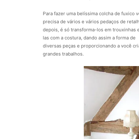
Para fazer uma belíssima colcha de fuxico 
precisa de vários e vários pedaços de retal
depois, é só transforma-los em trouxinhas e
las com a costura, dando assim a forma de
diversas peças e proporcionando a você cri
grandes trabalhos.