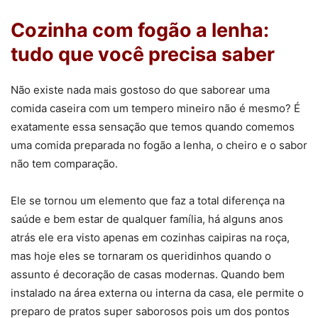
Cozinha com fogão a lenha:
tudo que você precisa saber
Não existe nada mais gostoso do que saborear uma
comida caseira com um tempero mineiro não é mesmo? É
exatamente essa sensação que temos quando comemos
uma comida preparada no fogão a lenha, o cheiro e o sabor
não tem comparação.
Ele se tornou um elemento que faz a total diferença na
saúde e bem estar de qualquer família, há alguns anos
atrás ele era visto apenas em cozinhas caipiras na roça,
mas hoje eles se tornaram os queridinhos quando o
assunto é decoração de casas modernas. Quando bem
instalado na área externa ou interna da casa, ele permite o
preparo de pratos super saborosos pois um dos pontos