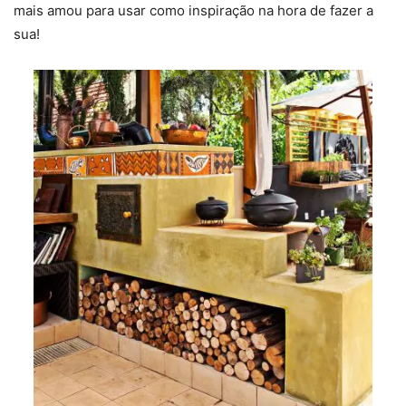
mais amou para usar como inspiração na hora de fazer a
sua!