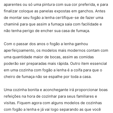
aparentes ou só uma pintura com sua cor preferida, e para
finalizar coloque as panelas expostas em ganchos. Antes
de montar seu fogão a lenha certifique-se de fazer uma
chaminé para que assim a fumaça saia com facilidade e
não tenha perigo de encher sua casa de fumaça.
Com o passar dos anos o fogão a lenha ganhou
aperfeiçoamento, os modelos mais modernos contam com
uma quantidade maior de bocas, assim as comidas
poderão ser preparadas mais rápida. Outro item essencial
em uma cozinha com fogão a lenha é a coifa para que o
cheiro de fumaça não se espalhe por toda a casa.
Uma cozinha bonita e aconchegante irá proporcionar boas
refeições na hora de cozinhar para seus familiares e
visitas. Fiquem agora com alguns modelos de cozinhas
com fogão a lenha e já vai logo separando as que você