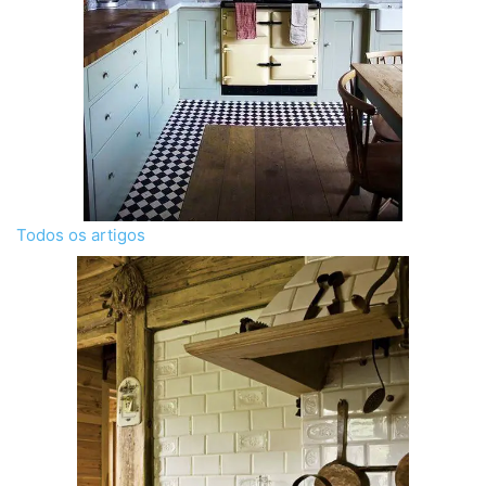
Todos os artigos