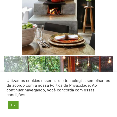
Utilizamos cookies essenciais e tecnologias semelhantes
de acordo com a nossa
Política de Privacidade
. Ao
continuar navegando, você concorda com essas
condições.
Ok