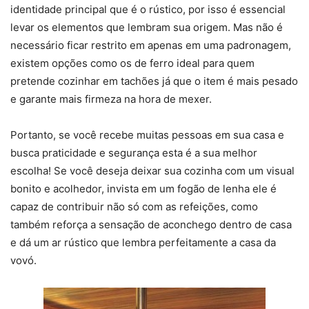
identidade principal que é o rústico, por isso é essencial
levar os elementos que lembram sua origem. Mas não é
necessário ficar restrito em apenas em uma padronagem,
existem opções como os de ferro ideal para quem
pretende cozinhar em tachões já que o item é mais pesado
e garante mais firmeza na hora de mexer.
Portanto, se você recebe muitas pessoas em sua casa e
busca praticidade e segurança esta é a sua melhor
escolha! Se você deseja deixar sua cozinha com um visual
bonito e acolhedor, invista em um fogão de lenha ele é
capaz de contribuir não só com as refeições, como
também reforça a sensação de aconchego dentro de casa
e dá um ar rústico que lembra perfeitamente a casa da
vovó.