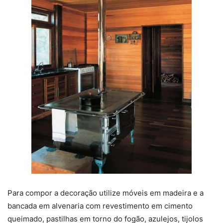
Para compor a decoração utilize móveis em madeira e a
bancada em alvenaria com revestimento em cimento
queimado, pastilhas em torno do fogão, azulejos, tijolos