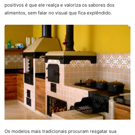
positivos é que ele realça e valoriza os sabores dos
alimentos, sem falar no visual que fica explêndido.
Os modelos mais tradicionais procuram resgatar sua