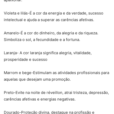
Violeta e lilás-É a cor da energia e da verdade, sucesso
intelectual e ajuda a superar as carências afetivas.
Amarelo-É a cor do dinheiro, da alegria e da riqueza.
Simboliza o sol, a fecundidade e a fortuna.
Laranja- A cor laranja significa alegria, vitalidade,
prosperidade e sucesso
Marrom e bege-Estimulam as atividades profissionais para
aquelas que desejam uma promoção.
Preto-Evite na noite de réveillon, atrai tristeza, depressão,
carências afetivas e energias negativas.
Dourado-Proteção divina, destaque na profissão e