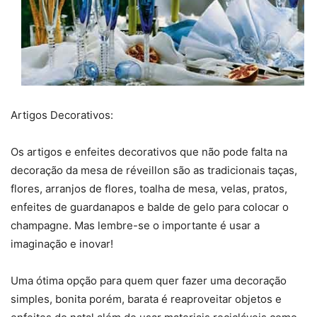
Artigos Decorativos:
Os artigos e enfeites decorativos que não pode falta na
decoração da mesa de réveillon são as tradicionais taças,
flores, arranjos de flores, toalha de mesa, velas, pratos,
enfeites de guardanapos e balde de gelo para colocar o
champagne. Mas lembre-se o importante é usar a
imaginação e inovar!
Uma ótima opção para quem quer fazer uma decoração
simples, bonita porém, barata é reaproveitar objetos e