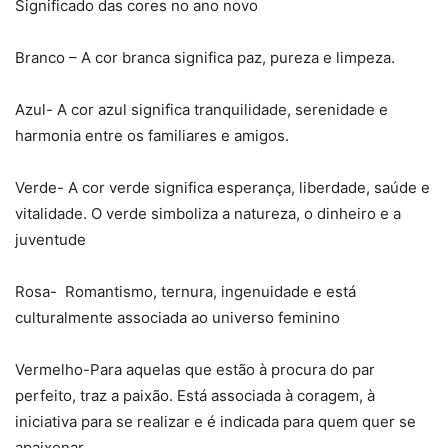
Significado das cores no ano novo
Branco – A cor branca significa paz, pureza e limpeza.
Azul- A cor azul significa tranquilidade, serenidade e
harmonia entre os familiares e amigos.
Verde- A cor verde significa esperança, liberdade, saúde e
vitalidade. O verde simboliza a natureza, o dinheiro e a
juventude
Rosa- Romantismo, ternura, ingenuidade e está
culturalmente associada ao universo feminino
Vermelho-Para aquelas que estão à procura do par
perfeito, traz a paixão. Está associada à coragem, à
iniciativa para se realizar e é indicada para quem quer se
apaixonar.