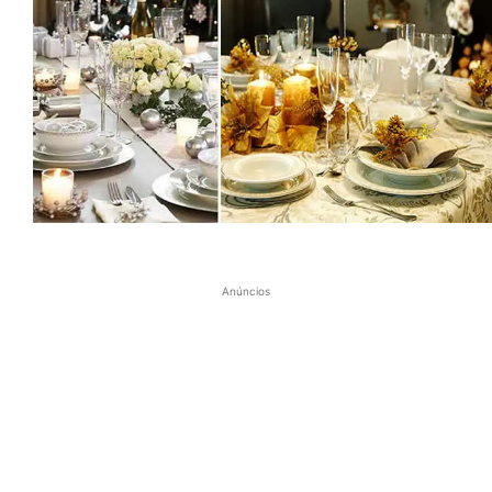
Anúncios