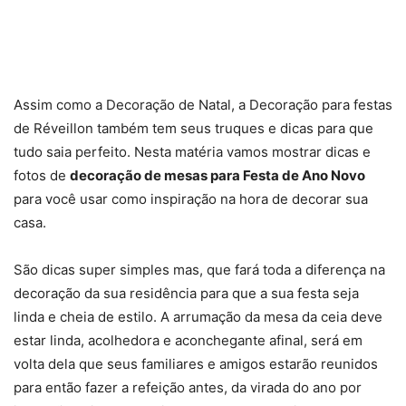
Assim como a Decoração de Natal, a Decoração para festas
de Réveillon também tem seus truques e dicas para que
tudo saia perfeito. Nesta matéria vamos mostrar dicas e
fotos de
decoração de mesas para Festa de Ano Novo
para você usar como inspiração na hora de decorar sua
casa.
São dicas super simples mas, que fará toda a diferença na
decoração da sua residência para que a sua festa seja
linda e cheia de estilo. A arrumação da mesa da ceia deve
estar linda, acolhedora e aconchegante afinal, será em
volta dela que seus familiares e amigos estarão reunidos
para então fazer a refeição antes, da virada do ano por