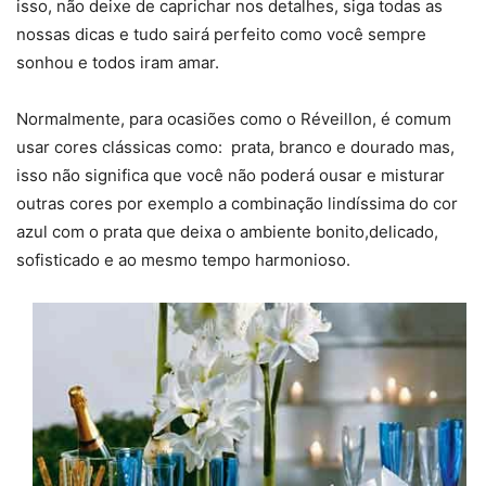
isso, não deixe de caprichar nos detalhes, siga todas as
nossas dicas e tudo sairá perfeito como você sempre
sonhou e todos iram amar.
Normalmente, para ocasiões como o Réveillon, é comum
usar cores clássicas como: prata, branco e dourado mas,
isso não significa que você não poderá ousar e misturar
outras cores por exemplo a combinação lindíssima do cor
azul com o prata que deixa o ambiente bonito,delicado,
sofisticado e ao mesmo tempo harmonioso.