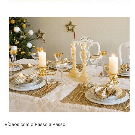
Vídeos com o Passo a Passo: