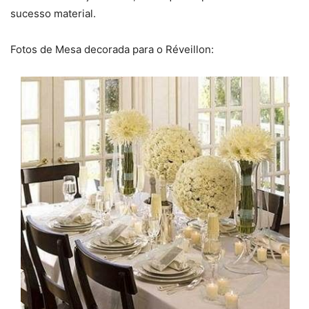
sucesso material.
Fotos de Mesa decorada para o Réveillon: