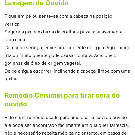
Lavagem de Ouvido
Fique em pé ou sente-se com a cabeça na posição
vertical.
Segure a parte externa da orelha e puxe-a suavemente
para cima.
Com uma seringa, envie uma corrente de água. Água muito
fria ou muito quente pode causar tontura. Adicione 5
gotinhas de óleo de origem vegetal.
Deixe a água escorrer, inclinando a cabeça, limpe com uma
toalha.
Remédio Cerumin para tirar cera do
ouvido
Este é um remédio usado para amolecer a cera do ouvido
ele pode ser encontrado facilmente em qualquer farmácia,
não é necessário receita médica no entanto, em casos de