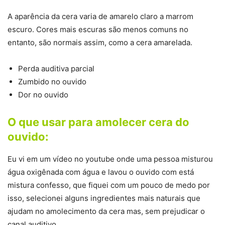
A aparência da cera varia de amarelo claro a marrom
escuro. Cores mais escuras são menos comuns no
entanto, são normais assim, como a cera amarelada.
Perda auditiva parcial
Zumbido no ouvido
Dor no ouvido
O que usar para amolecer cera do
ouvido:
Eu vi em um vídeo no youtube onde uma pessoa misturou
água oxigênada com água e lavou o ouvido com está
mistura confesso, que fiquei com um pouco de medo por
isso, selecionei alguns ingredientes mais naturais que
ajudam no amolecimento da cera mas, sem prejudicar o
canal auditivo.