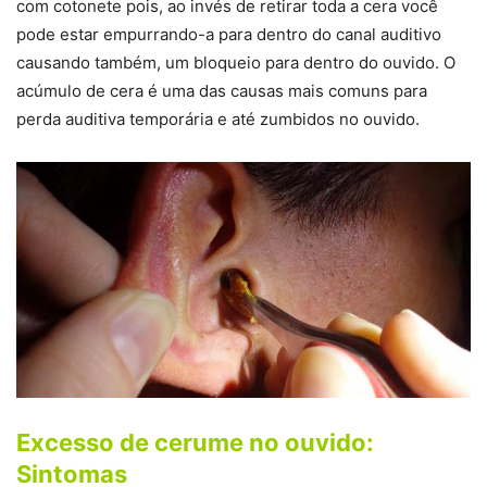
com cotonete pois, ao invés de retirar toda a cera você
pode estar empurrando-a para dentro do canal auditivo
causando também, um bloqueio para dentro do ouvido. O
acúmulo de cera é uma das causas mais comuns para
perda auditiva temporária e até zumbidos no ouvido.
Excesso de cerume no ouvido:
Sintomas