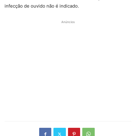
infecção de ouvido não é indicado.
Anúncios