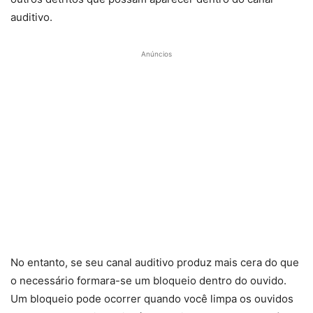
auditivo.
Anúncios
No entanto, se seu canal auditivo produz mais cera do que
o necessário formara-se um bloqueio dentro do ouvido.
Um bloqueio pode ocorrer quando você limpa os ouvidos