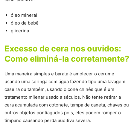
óleo mineral
óleo de bebê
glicerina
Excesso de cera nos ouvidos:
Como eliminá-la corretamente?
Uma maneira simples e barata é amolecer o cerume
usando uma seringa com água fazendo tipo uma lavagem
caseira ou também, usando o cone chinês que é um
tratamento milenar usado a séculos. Não tente retirar a
cera acumulada com cotonete, tampa de caneta, chaves ou
outros objetos pontiagudos pois, eles podem romper o
tímpano causando perda auditiva severa.