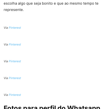
escolha algo que seja bonito e que ao mesmo tempo te
represente.
Via
Pinterest
Via
Pinterest
Via
Pinterest
Via
Pinterest
Via
Pinterest
Fotos para perfil do Whatsapp