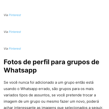
Via
Pinterest
Via
Pinterest
Via
Pinterest
Fotos de perfil para grupos de
Whatsapp
Se você nunca foi adicionado a um grupo então está
usando o Whatsapp errado, são grupos para os mais
variados tipos de assuntos, se você pretende trocar a
imagem de um grupo ou mesmo fazer um novo, poderá
achar interessante as imagens que selecionados a seguir.