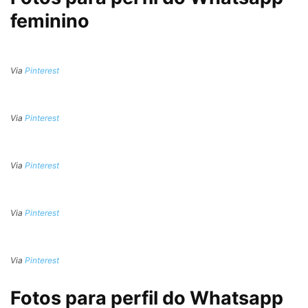
feminino
Via
Pinterest
Via
Pinterest
Via
Pinterest
Via
Pinterest
Via
Pinterest
Fotos para perfil do Whatsapp