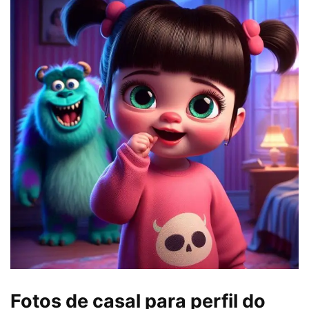
Fotos de casal para perfil do