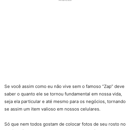
Se você assim como eu não vive sem o famoso “Zap” deve
saber o quanto ele se tornou fundamental em nossa vida,
seja ela particular e até mesmo para os negócios, tornando
se assim um item valioso em nossos celulares.
Só que nem todos gostam de colocar fotos de seu rosto no