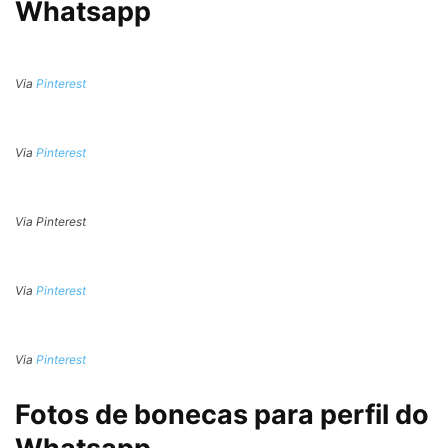
Whatsapp
Via
Pinterest
Via
Pinterest
Via Pinterest
Via
Pinterest
Via
Pinterest
Fotos de bonecas para perfil do