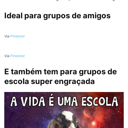
Ideal para grupos de amigos
Via
Pinterest
Via
Pinterest
E também tem para grupos de
escola super engraçada