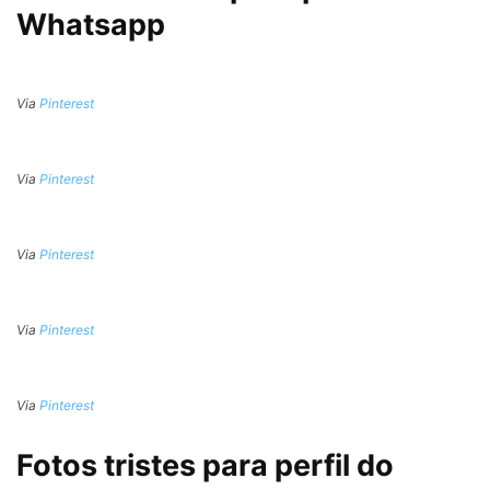
Whatsapp
Via
Pinterest
Via
Pinterest
Via
Pinterest
Via
Pinterest
Via
Pinterest
Fotos tristes para perfil do