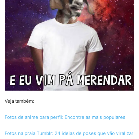
Veja também:
Fotos de anime para perfil: Encontre as mais populares
Fotos na praia Tumblr: 24 ideias de poses que vão viralizar