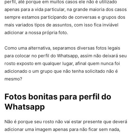
perfil, até porque em muitos casos ele não é utilizado
apenas para a vida particular, na grande maioria dos casos
sempre estamos participando de conversas e grupos dos
mais variados tipos de assuntos, com isso fica inviável
adicionar a nossa própria foto.
Como uma alternativa, separamos diversas fotos legais
para colocar no perfil do Whatsapp, assim não deixará seu
rosto exposto em qualquer lugar, afinal quem nunca foi
adicionado o um grupo que não tenha solicitado não é
mesmo?
Fotos bonitas para perfil do
Whatsapp
Não é porque seu rosto não vai estar presente que deverá
adicionar uma imagem apenas para não ficar sem nada,