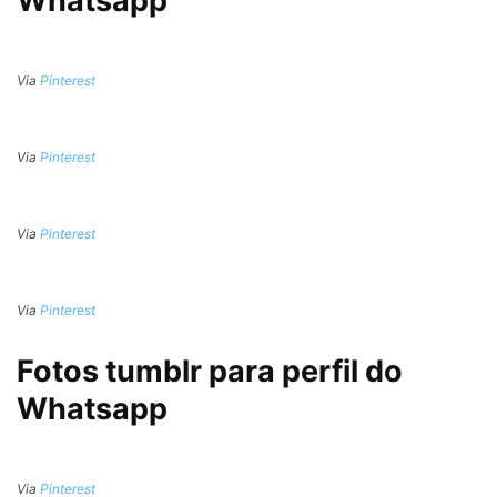
Whatsapp
Via
Pinterest
Via
Pinterest
Via
Pinterest
Via
Pinterest
Fotos tumblr para perfil do
Whatsapp
Via
Pinterest