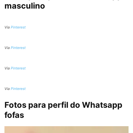
masculino
Via
Pinterest
Via
Pinterest
Via
Pinterest
Via
Pinterest
Fotos para perfil do Whatsapp
fofas