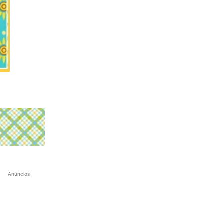
Anúncios