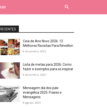
SSO
RECENTES
Ceia de Ano Novo 2026: 12
Melhores Receitas Para Réveillon
8 dezembro, 2025
Lista de metas para 2026: Como
fazer e exemplos para se inspirar
8 dezembro, 2025
Mensagem dia dos pais
evangélica 2025: Frases e
Mensagens
8 agosto, 2025