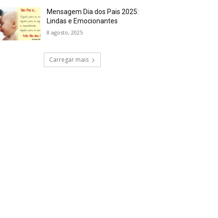
Mensagem Dia dos Pais 2025:
Lindas e Emocionantes
8 agosto, 2025
Carregar mais