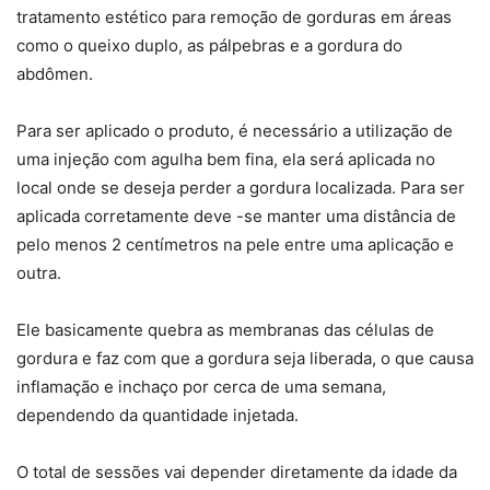
tratamento estético para remoção de gorduras em áreas
como o queixo duplo, as pálpebras e a gordura do
abdômen.
Para ser aplicado o produto, é necessário a utilização de
uma injeção com agulha bem fina, ela será aplicada no
local onde se deseja perder a gordura localizada. Para ser
aplicada corretamente deve -se manter uma distância de
pelo menos 2 centímetros na pele entre uma aplicação e
outra.
Ele basicamente quebra as membranas das células de
gordura e faz com que a gordura seja liberada, o que causa
inflamação e inchaço por cerca de uma semana,
dependendo da quantidade injetada.
O total de sessões vai depender diretamente da idade da