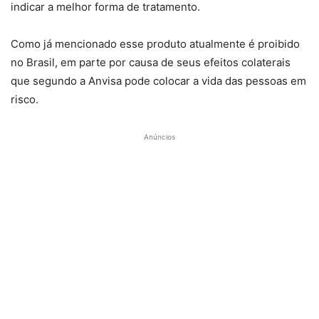
indicar a melhor forma de tratamento.
Como já mencionado esse produto atualmente é proibido
no Brasil, em parte por causa de seus efeitos colaterais
que segundo a Anvisa pode colocar a vida das pessoas em
risco.
Anúncios