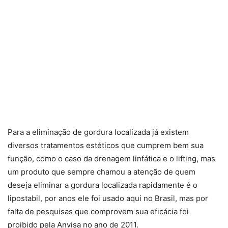
Para a eliminação de gordura localizada já existem
diversos tratamentos estéticos que cumprem bem sua
função, como o caso da drenagem linfática e o lifting, mas
um produto que sempre chamou a atenção de quem
deseja eliminar a gordura localizada rapidamente é o
lipostabil, por anos ele foi usado aqui no Brasil, mas por
falta de pesquisas que comprovem sua eficácia foi
proibido pela Anvisa no ano de 2011.