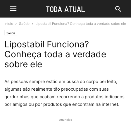
Início
Saúde
Lipostabil Funciona? Conheça toda a verdade sobre ele
Saúde
Lipostabil Funciona?
Conheça toda a verdade
sobre ele
As pessoas sempre estão em busca do corpo perfeito,
algumas são realmente tão preocupadas com suas
gordurinhas que acabam recorrendo a produtos indicados
por amigos ou por produtos que encontram na internet.
Anúncios