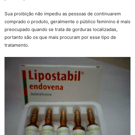
Sua proibição não impediu as pessoas de continuarem
comprado o produto, geralmente o público feminino é mais
preocupado quando se trata de gorduras localizadas,
portanto são os que mais procuram por esse tipo de
tratamento.