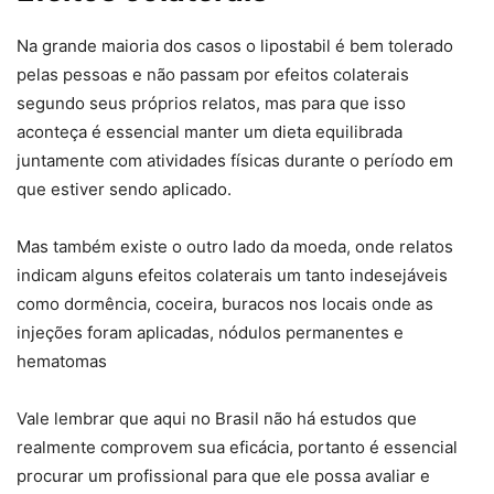
Na grande maioria dos casos o lipostabil é bem tolerado
pelas pessoas e não passam por efeitos colaterais
segundo seus próprios relatos, mas para que isso
aconteça é essencial manter um dieta equilibrada
juntamente com atividades físicas durante o período em
que estiver sendo aplicado.
Mas também existe o outro lado da moeda, onde relatos
indicam alguns efeitos colaterais um tanto indesejáveis
como dormência, coceira, buracos nos locais onde as
injeções foram aplicadas, nódulos permanentes e
hematomas
Vale lembrar que aqui no Brasil não há estudos que
realmente comprovem sua eficácia, portanto é essencial
procurar um profissional para que ele possa avaliar e