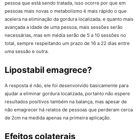
pessoa que está sendo tratada, isso ocorre por que em
pessoas mais novas o metabolismo é mais rápido o que
acelera na eliminação da gordura localizada, e quanto mais
avançada a idade de uma pessoa, mais sessões serão
necessárias, mas em média serão de 5 a 10 sessões no
total, sempre respeitando um prazo de 16 a 22 dias entre
uma sessão e outra.
Lipostabil emagrece?
A resposta é não, ele foi desenvolvido basicamente para
ajudar a eliminar gordura localizada, portanto não espere
resultados positivos também na balança, mas apesar de
não emagrecer há relatos de pessoas que perderam cerca
de 2cm na medida apenas na primeira aplicação.
Efeitos colaterais