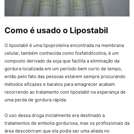
Como é usado o Lipostabil
O lipostabil é uma lipoproteína encontrada na membrana
celular, também conhecida como fosfatidilcolina, é um
composto derivado da soja que facilita a eliminação da
gordura localizada em um período bem curto de tempo,
então pelo fato das pessoas estarem sempre procurando
métodos eficazes e baratos para emagrecer acabam
recorrendo ao tratamento com lipostabil na esperança de
uma perda de gordura rápida.
O uso dessa droga inicialmente era destinado a
tratamentos de embolia gordurosa, mas os profissionais da
área descobriram que ela podia ser uma aliada no