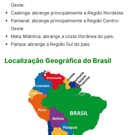
Oeste.
Caatinga: abrange principalmente a Região Nordeste.
Pantanal: abrange principalmente a Região Centro-
Oeste
Mata Atlântica: abrange a costa litorânea do país.
Pampa: abrange a Região Sul do país.
Localização Geográfica do Brasil