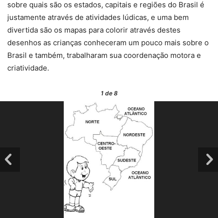
sobre quais são os estados, capitais e regiões do Brasil é
justamente através de atividades lúdicas, e uma bem
divertida são os mapas para colorir através destes
desenhos as crianças conheceram um pouco mais sobre o
Brasil e também, trabalharam sua coordenação motora e
criatividade.
1
de 8