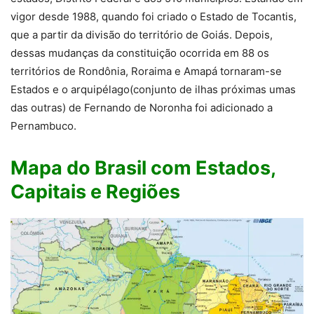
vigor desde 1988, quando foi criado o Estado de Tocantis,
que a partir da divisão do território de Goiás. Depois,
dessas mudanças da constituição ocorrida em 88 os
territórios de Rondônia, Roraima e Amapá tornaram-se
Estados e o arquipélago(conjunto de ilhas próximas umas
das outras) de Fernando de Noronha foi adicionado a
Pernambuco.
Mapa do Brasil com Estados,
Capitais e Regiões