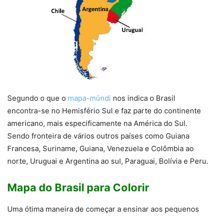
Segundo o que o
mapa-múndi
nos indica o Brasil
encontra-se no Hemisfério Sul e faz parte do continente
americano, mais especificamente na América do Sul.
Sendo fronteira de vários outros países como Guiana
Francesa, Suriname, Guiana, Venezuela e Colômbia ao
norte, Uruguai e Argentina ao sul, Paraguai, Bolívia e Peru.
Mapa do Brasil para Colorir
Uma ótima maneira de começar a ensinar aos pequenos