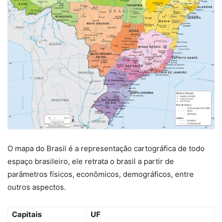
O mapa do Brasil é a representação cartográfica de todo
espaço brasileiro, ele retrata o brasil a partir de
parâmetros físicos, econômicos, demográficos, entre
outros aspectos.
Capitais
UF