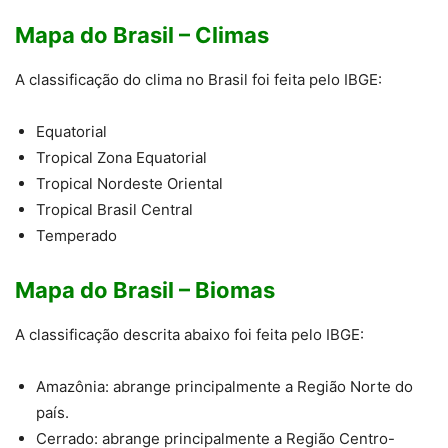
Mapa do Brasil – Climas
A classificação do clima no Brasil foi feita pelo IBGE:
Equatorial
Tropical Zona Equatorial
Tropical Nordeste Oriental
Tropical Brasil Central
Temperado
Mapa do Brasil – Biomas
A classificação descrita abaixo foi feita pelo IBGE:
Amazônia: abrange principalmente a Região Norte do
país.
Cerrado: abrange principalmente a Região Centro-