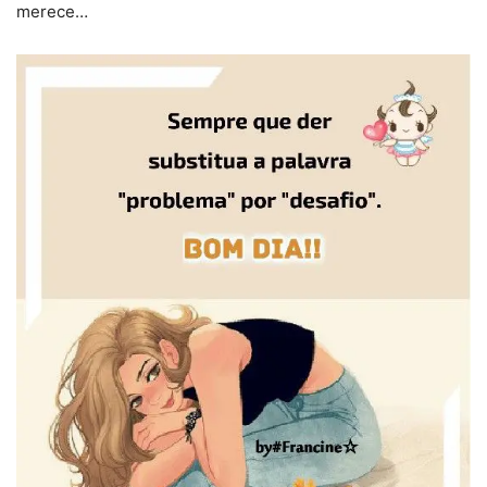
merece…