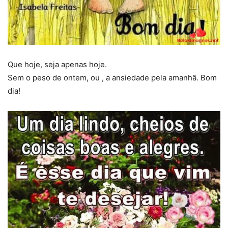
Que hoje, seja apenas hoje.
Sem o peso de ontem, ou , a ansiedade pela amanhã. Bom
dia!