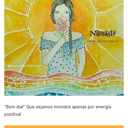
”Bom dia!” Que sejamos movidos apenas por energia
positiva!