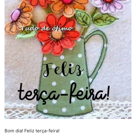
Bom dia! Feliz terça-feira!