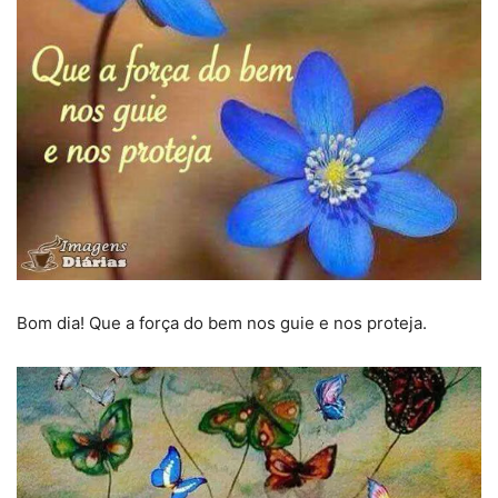
Bom dia! Que a força do bem nos guie e nos proteja.