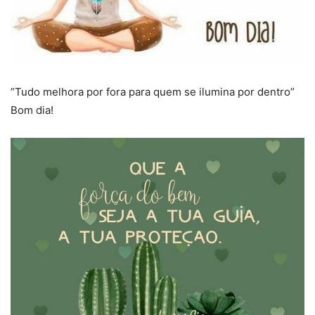
”Tudo melhora por fora para quem se ilumina por dentro”
Bom dia!