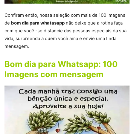
Confiram então, nossa seleção com mais de 100 imagens
de
bom dia para whatasapp
não deixe que a rotina faça
com que você -se distancie das pessoas especiais da sua
vida, surpreenda a quem você ama e envie uma linda
mensagem.
Bom dia para Whatsapp: 100
Imagens com mensagem