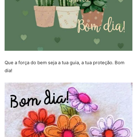
Que a força do bem seja a tua guia, a tua proteção. Bom
dia!