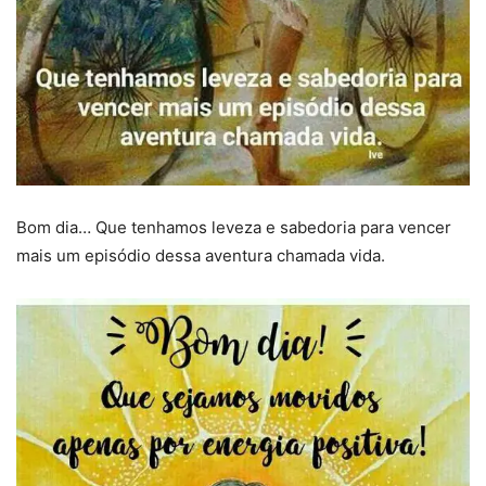
Bom dia… Que tenhamos leveza e sabedoria para vencer
mais um episódio dessa aventura chamada vida.