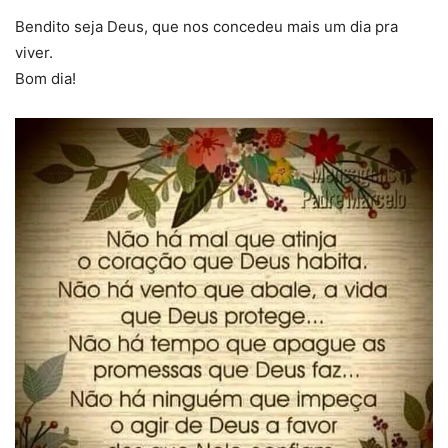
Bendito seja Deus, que nos concedeu mais um dia pra
viver.
Bom dia!