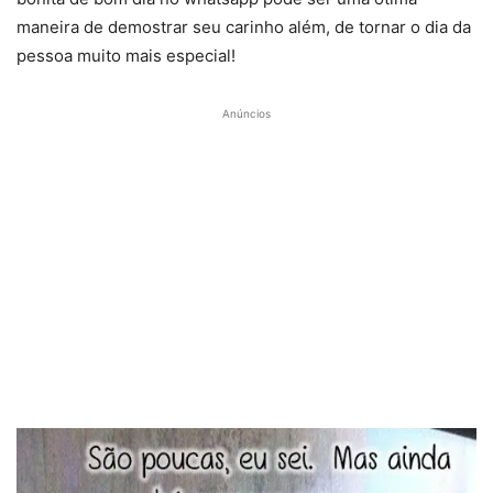
maneira de demostrar seu carinho além, de tornar o dia da
pessoa muito mais especial!
Anúncios