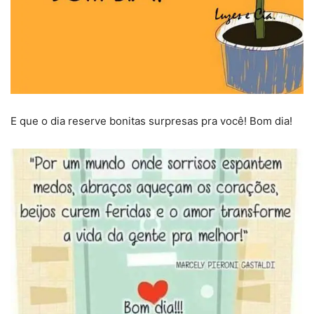
E que o dia reserve bonitas surpresas pra você! Bom dia!