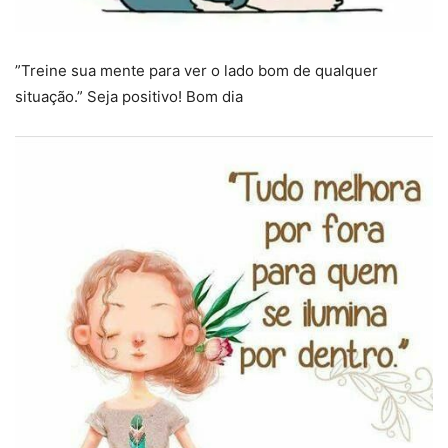
”Treine sua mente para ver o lado bom de qualquer
situação.” Seja positivo! Bom dia