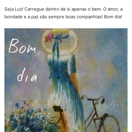
Seja Luz! Carregue dentro de si apenas o bem. O amor, a
bondade e a paz são sempre boas companhias! Bom dia!