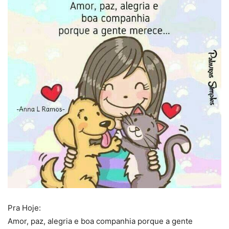
Pra Hoje:
Amor, paz, alegria e boa companhia porque a gente