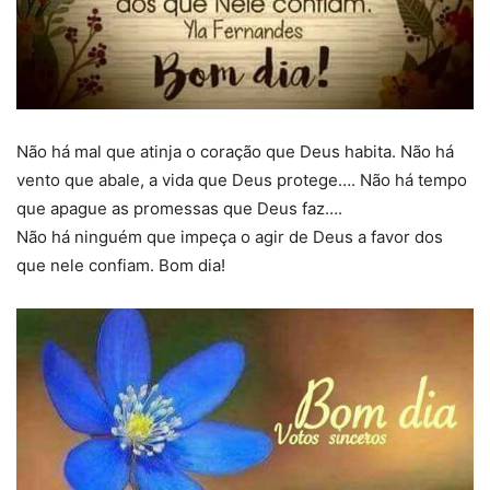
Não há mal que atinja o coração que Deus habita. Não há
vento que abale, a vida que Deus protege…. Não há tempo
que apague as promessas que Deus faz….
Não há ninguém que impeça o agir de Deus a favor dos
que nele confiam. Bom dia!