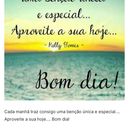
Cada manhã traz consigo uma benção única e especial….
Aproveite a sua hoje…. Bom dia!