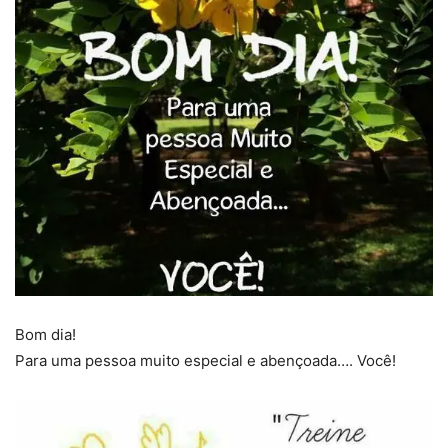
Bom dia!
Para uma pessoa muito especial e abençoada…. Você!