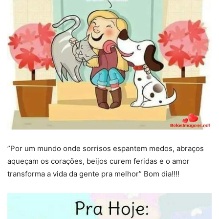
”Por um mundo onde sorrisos espantem medos, abraços
aqueçam os corações, beijos curem feridas e o amor
transforma a vida da gente pra melhor” Bom dia!!!!