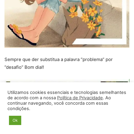
Sempre que der substitua a palavra ”problema” por
”desafio” Bom dia!!
Utilizamos cookies essenciais e tecnologias semelhantes
de acordo com a nossa
Política de Privacidade
. Ao
continuar navegando, você concorda com essas
condições.
Ok