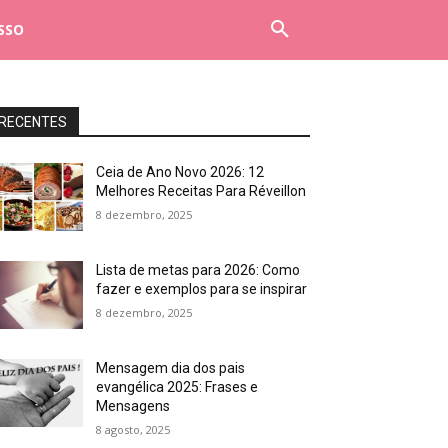
SSO
RECENTES
Ceia de Ano Novo 2026: 12
Melhores Receitas Para Réveillon
8 dezembro, 2025
Lista de metas para 2026: Como
fazer e exemplos para se inspirar
8 dezembro, 2025
Mensagem dia dos pais
evangélica 2025: Frases e
Mensagens
8 agosto, 2025