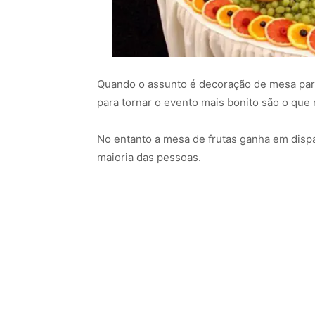
Quando o assunto é decoração de mesa para
para tornar o evento mais bonito são o que 
No entanto a mesa de frutas ganha em disp
maioria das pessoas.