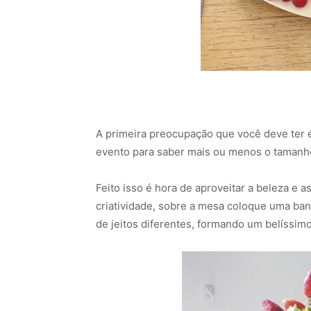
A primeira preocupação que você deve ter 
evento para saber mais ou menos o tamanh
Feito isso é hora de aproveitar a beleza e a
criatividade, sobre a mesa coloque uma ban
de jeitos diferentes, formando um belíssimo