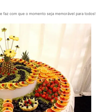
r e faz com que o momento seja memorável para todos!