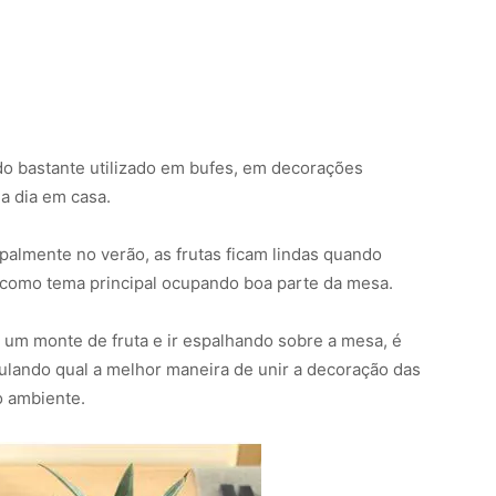
ido bastante utilizado em bufes, em decorações
a dia em casa.
ipalmente no verão, as frutas ficam lindas quando
 como tema principal ocupando boa parte da mesa.
um monte de fruta e ir espalhando sobre a mesa, é
lando qual a melhor maneira de unir a decoração das
o ambiente.