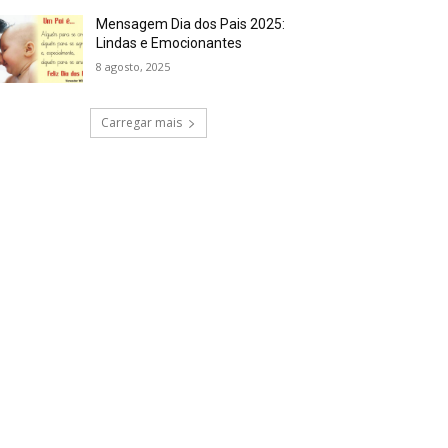
Mensagem Dia dos Pais 2025:
Lindas e Emocionantes
8 agosto, 2025
Carregar mais