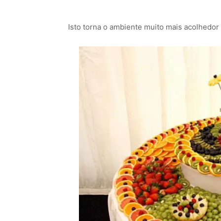
Isto torna o ambiente muito mais acolhedo