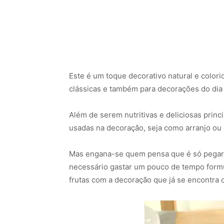
Este é um toque decorativo natural e color
clássicas e também para decorações do dia 
Além de serem nutritivas e deliciosas princ
usadas na decoração, seja como arranjo ou
Mas engana-se quem pensa que é só pegar 
necessário gastar um pouco de tempo formu
frutas com a decoração que já se encontra 