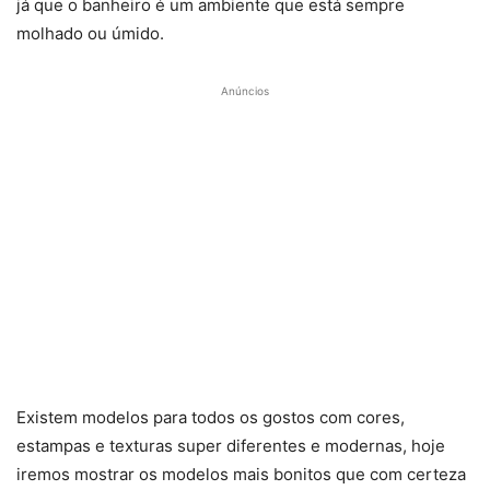
já que o banheiro é um ambiente que está sempre
molhado ou úmido.
Anúncios
Existem modelos para todos os gostos com cores,
estampas e texturas super diferentes e modernas, hoje
iremos mostrar os modelos mais bonitos que com certeza