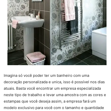
Imagina só você poder ter um banheiro com uma
decoração personalizada e unica, isso é possível nos dias
atuais. Basta você encontrar um empresa especializada
neste tipo de trabalho e levar uma amostra com as cores e
estampas que você deseja assim, a empresa fará um
modelo exclusivo para você com o tamanho e quantidade