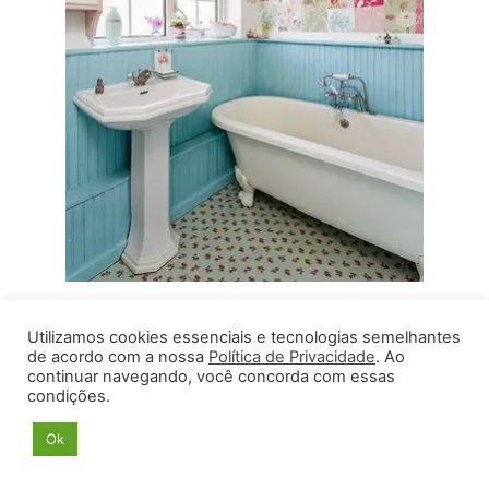
Utilizamos cookies essenciais e tecnologias semelhantes
de acordo com a nossa
Política de Privacidade
. Ao
continuar navegando, você concorda com essas
condições.
Ok