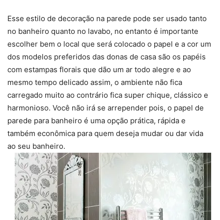
Esse estilo de decoração na parede pode ser usado tanto
no banheiro quanto no lavabo, no entanto é importante
escolher bem o local que será colocado o papel e a cor um
dos modelos preferidos das donas de casa são os papéis
com estampas florais que dão um ar todo alegre e ao
mesmo tempo delicado assim, o ambiente não fica
carregado muito ao contrário fica super chique, clássico e
harmonioso. Você não irá se arrepender pois, o papel de
parede para banheiro é uma opção prática, rápida e
também econômica para quem deseja mudar ou dar vida
ao seu banheiro.