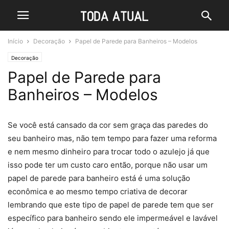
Início
Decoração
Papel de Parede para Banheiros – Modelos
Decoração
Papel de Parede para
Banheiros – Modelos
Se você está cansado da cor sem graça das paredes do
seu banheiro mas, não tem tempo para fazer uma reforma
e nem mesmo dinheiro para trocar todo o azulejo já que
isso pode ter um custo caro então, porque não usar um
papel de parede para banheiro está é uma solução
econômica e ao mesmo tempo criativa de decorar
lembrando que este tipo de papel de parede tem que ser
específico para banheiro sendo ele impermeável e lavável