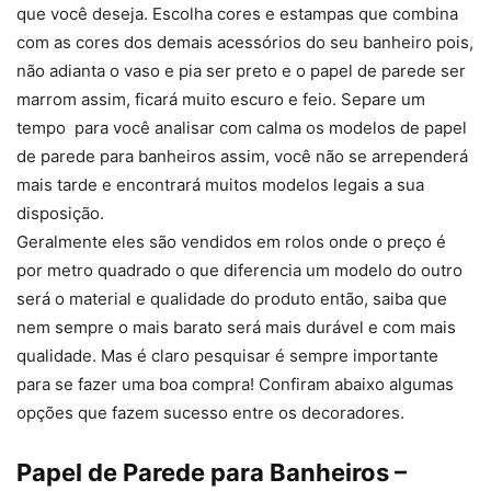
que você deseja. Escolha cores e estampas que combina
com as cores dos demais acessórios do seu banheiro pois,
não adianta o vaso e pia ser preto e o papel de parede ser
marrom assim, ficará muito escuro e feio. Separe um
tempo para você analisar com calma os modelos de papel
de parede para banheiros assim, você não se arrependerá
mais tarde e encontrará muitos modelos legais a sua
disposição.
Geralmente eles são vendidos em rolos onde o preço é
por metro quadrado o que diferencia um modelo do outro
será o material e qualidade do produto então, saiba que
nem sempre o mais barato será mais durável e com mais
qualidade. Mas é claro pesquisar é sempre importante
para se fazer uma boa compra! Confiram abaixo algumas
opções que fazem sucesso entre os decoradores.
Papel de Parede para Banheiros
–