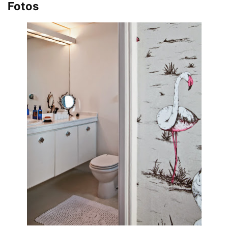
Fotos