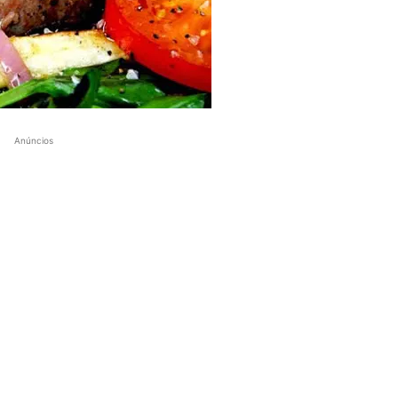
Anúncios