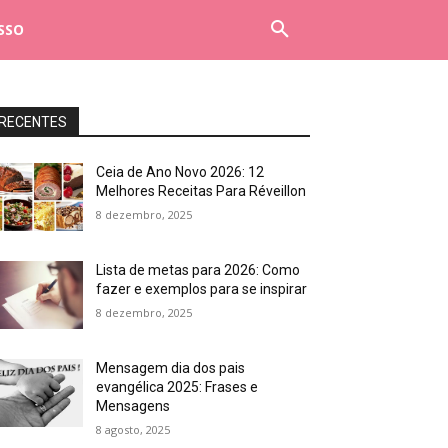
SSO
RECENTES
Ceia de Ano Novo 2026: 12
Melhores Receitas Para Réveillon
8 dezembro, 2025
Lista de metas para 2026: Como
fazer e exemplos para se inspirar
8 dezembro, 2025
Mensagem dia dos pais
evangélica 2025: Frases e
Mensagens
8 agosto, 2025