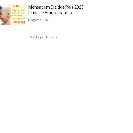
Mensagem Dia dos Pais 2025:
Lindas e Emocionantes
8 agosto, 2025
Carregar mais