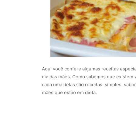
Aqui você confere algumas receitas especi
dia das mães. Como sabemos que existem v
cada uma delas são receitas: simples, sabor
mães que estão em dieta.