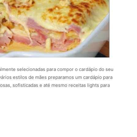
almente selecionadas para compor o cardápio do seu
ários estilos de mães preparamos um cardápio para
osas, sofisticadas e até mesmo receitas lights para