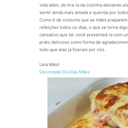
vida além, de tira-la da cozinha deixando el
sentir ainda mais amada e querida por todos
Como é de costume que as mães preparem
refeições todos os dias, o que se torna algo
cansativo que tal, você presenteá-la com u
prato delicioso como forma de agradecimen
tudo que elas já fizeram por nós.
Leia Mais!
Decoração Dia Das Mães