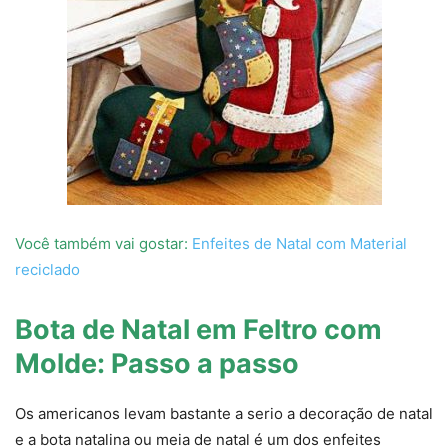
Você também vai gostar:
Enfeites de Natal com Material
reciclado
Bota de Natal em Feltro com
Molde: Passo a passo
Os americanos levam bastante a serio a decoração de natal
e a bota natalina ou meia de natal é um dos enfeites