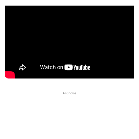
Anúncios