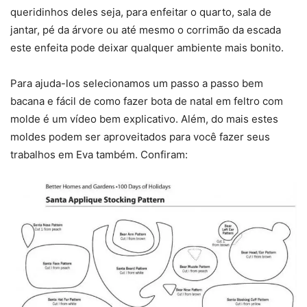
queridinhos deles seja, para enfeitar o quarto, sala de
jantar, pé da árvore ou até mesmo o corrimão da escada
este enfeita pode deixar qualquer ambiente mais bonito.
Para ajuda-los selecionamos um passo a passo bem
bacana e fácil de como fazer bota de natal em feltro com
molde é um vídeo bem explicativo. Além, do mais estes
moldes podem ser aproveitados para você fazer seus
trabalhos em Eva também. Confiram: