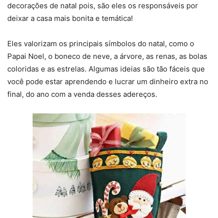
decorações de natal pois, são eles os responsáveis por
deixar a casa mais bonita e temática!
Eles valorizam os principais símbolos do natal, como o
Papai Noel, o boneco de neve, a árvore, as renas, as bolas
coloridas e as estrelas. Algumas ideias são tão fáceis que
você pode estar aprendendo e lucrar um dinheiro extra no
final, do ano com a venda desses adereços.