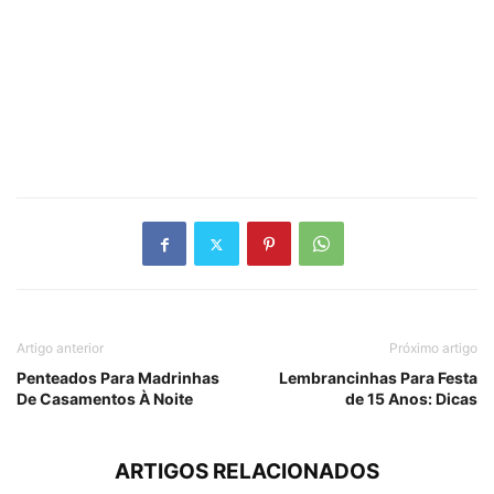
Artigo anterior
Próximo artigo
Penteados Para Madrinhas
Lembrancinhas Para Festa
De Casamentos À Noite
de 15 Anos: Dicas
ARTIGOS RELACIONADOS