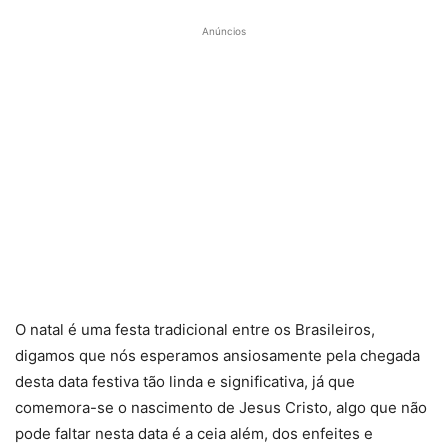
Anúncios
O natal é uma festa tradicional entre os Brasileiros,
digamos que nós esperamos ansiosamente pela chegada
desta data festiva tão linda e significativa, já que
comemora-se o nascimento de Jesus Cristo, algo que não
pode faltar nesta data é a ceia além, dos enfeites e