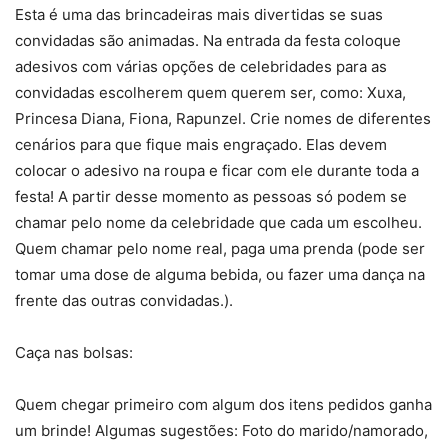
Esta é uma das brincadeiras mais divertidas se suas
convidadas são animadas. Na entrada da festa coloque
adesivos com várias opções de celebridades para as
convidadas escolherem quem querem ser, como: Xuxa,
Princesa Diana, Fiona, Rapunzel. Crie nomes de diferentes
cenários para que fique mais engraçado. Elas devem
colocar o adesivo na roupa e ficar com ele durante toda a
festa! A partir desse momento as pessoas só podem se
chamar pelo nome da celebridade que cada um escolheu.
Quem chamar pelo nome real, paga uma prenda (pode ser
tomar uma dose de alguma bebida, ou fazer uma dança na
frente das outras convidadas.).
Caça nas bolsas:
Quem chegar primeiro com algum dos itens pedidos ganha
um brinde! Algumas sugestões: Foto do marido/namorado,