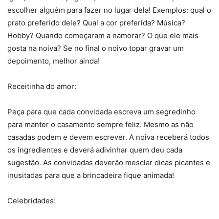
escolher alguém para fazer no lugar dela! Exemplos: qual o
prato preferido dele? Qual a cor preferida? Música?
Hobby? Quando começaram a namorar? O que ele mais
gosta na noiva? Se no final o noivo topar gravar um
depoimento, melhor ainda!
Receitinha do amor:
Peça para que cada convidada escreva um segredinho
para manter o casamento sempre feliz. Mesmo as não
casadas podem e devem escrever. A noiva receberá todos
os ingredientes e deverá adivinhar quem deu cada
sugestão. As convidadas deverão mesclar dicas picantes e
inusitadas para que a brincadeira fique animada!
Celebridades: