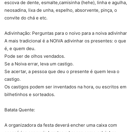
escova de dente, esmalte,camisinha (hehe), linha e agulha,
neosadina, lixa de unha, espelho, absorvente, pinça, o
convite do chá e etc.
Adivinhação: Perguntas para o noivo para a noiva adivinhar
A mais tradicional é a NOIVA adivinhar os presentes: o que
é, e quem deu.
Pode ser de olhos vendados.
Se a Noiva errar, leva um castigo.
Se acertar, a pessoa que deu o presente é quem leva o
castigo.
Os castigos podem ser inventados na hora, ou escritos em
bilhetinhos e sorteados.
Batata Quente:
A organizadora da festa deverá encher uma caixa com