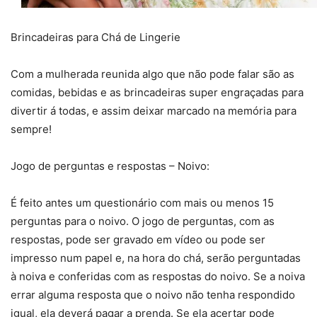
Brincadeiras para Chá de Lingerie
Com a mulherada reunida algo que não pode falar são as
comidas, bebidas e as brincadeiras super engraçadas para
divertir á todas, e assim deixar marcado na memória para
sempre!
Jogo de perguntas e respostas – Noivo:
É feito antes um questionário com mais ou menos 15
perguntas para o noivo. O jogo de perguntas, com as
respostas, pode ser gravado em vídeo ou pode ser
impresso num papel e, na hora do chá, serão perguntadas
à noiva e conferidas com as respostas do noivo. Se a noiva
errar alguma resposta que o noivo não tenha respondido
igual, ela deverá pagar a prenda. Se ela acertar pode