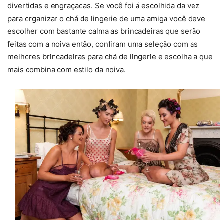
divertidas e engraçadas. Se você foi á escolhida da vez
para organizar o chá de lingerie de uma amiga você deve
escolher com bastante calma as brincadeiras que serão
feitas com a noiva então, confiram uma seleção com as
melhores brincadeiras para chá de lingerie e escolha a que
mais combina com estilo da noiva.