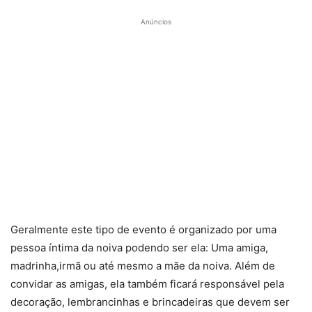
Anúncios
Geralmente este tipo de evento é organizado por uma
pessoa íntima da noiva podendo ser ela: Uma amiga,
madrinha,irmã ou até mesmo a mãe da noiva. Além de
convidar as amigas, ela também ficará responsável pela
decoração, lembrancinhas e brincadeiras que devem ser