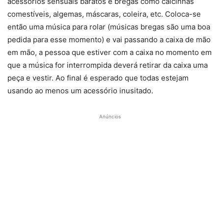
acessórios sensuais baratos e bregas como calcinhas
comestíveis, algemas, máscaras, coleira, etc. Coloca-se
então uma música para rolar (músicas bregas são uma boa
pedida para esse momento) e vai passando a caixa de mão
em mão, a pessoa que estiver com a caixa no momento em
que a música for interrompida deverá retirar da caixa uma
peça e vestir. Ao final é esperado que todas estejam
usando ao menos um acessório inusitado.
Anúncios