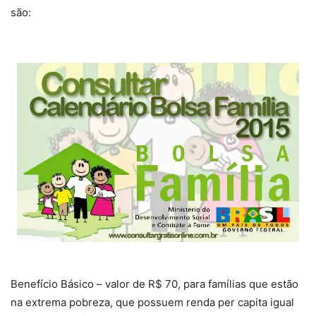
são:
Benefício Básico – valor de R$ 70, para famílias que estão
na extrema pobreza, que possuem renda per capita igual