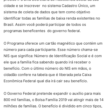
cidade e se inscrever no sistema Cadastro Único, um
sistema de coleta de dados que tem como objetivo
identificar todas as famílias de baixa renda existentes no
Brasil. Assim você poderá participar de todos os
programas beneficentes do governo federal.
O Programa oferece um cartão magnético que contém um
número para cada participante. Esse número chama-se
NIS que significa: Número de Identificação Social e é com
ele que a família fica sabendo quando irá receber o
benefício. Com o último número do NIS em mãos, o
cidadão confere na tabela que é liberada pela Caixa
Econômica Federal qual dia irá cair seu benefício.
O Governo Federal pretende expandir o auxílio para mais
800 mil famílias, o Bolsa Família 2019 vai atingir mais de 14
milhões de famílias. O benefício é dividido em cinco tipos,