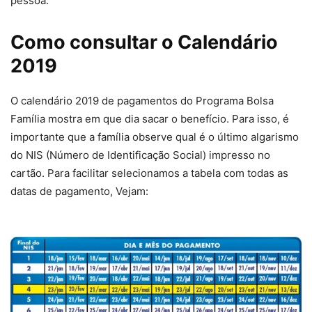
pessoa.
Como consultar o Calendário
2019
O calendário 2019 de pagamentos do Programa Bolsa
Família mostra em que dia sacar o benefício. Para isso, é
importante que a família observe qual é o último algarismo
do NIS (Número de Identificação Social) impresso no
cartão. Para facilitar selecionamos a tabela com todas as
datas de pagamento, Vejam: