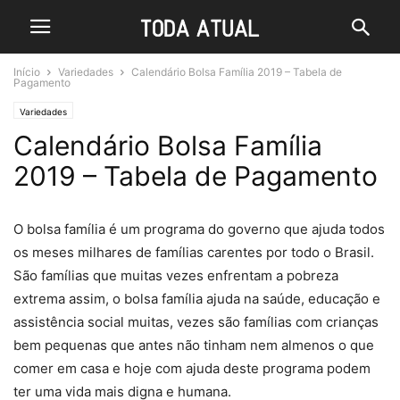
Início
Variedades
Calendário Bolsa Família 2019 – Tabela de
Pagamento
Variedades
Calendário Bolsa Família
2019 – Tabela de Pagamento
O bolsa família é um programa do governo que ajuda todos
os meses milhares de famílias carentes por todo o Brasil.
São famílias que muitas vezes enfrentam a pobreza
extrema assim, o bolsa família ajuda na saúde, educação e
assistência social muitas, vezes são famílias com crianças
bem pequenas que antes não tinham nem almenos o que
comer em casa e hoje com ajuda deste programa podem
ter uma vida mais digna e humana.