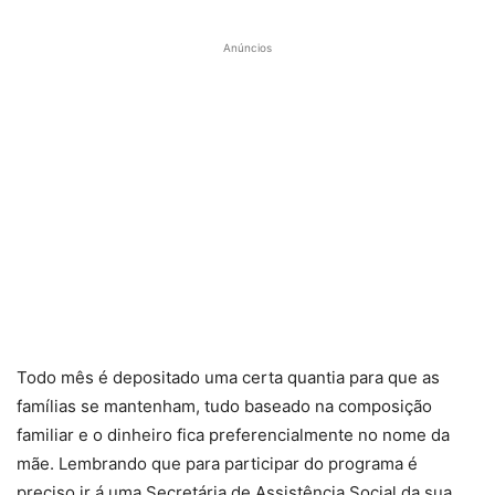
Anúncios
Todo mês é depositado uma certa quantia para que as
famílias se mantenham, tudo baseado na composição
familiar e o dinheiro fica preferencialmente no nome da
mãe. Lembrando que para participar do programa é
preciso ir á uma Secretária de Assistência Social da sua