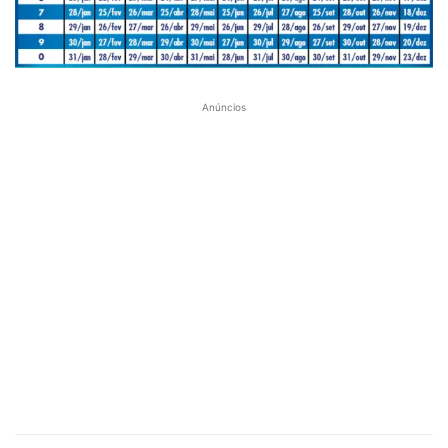
Anúncios