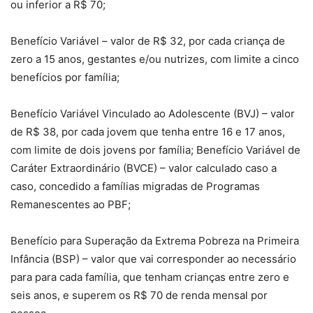
ou inferior a R$ 70;
Benefício Variável – valor de R$ 32, por cada criança de
zero a 15 anos, gestantes e/ou nutrizes, com limite a cinco
benefícios por família;
Benefício Variável Vinculado ao Adolescente (BVJ) – valor
de R$ 38, por cada jovem que tenha entre 16 e 17 anos,
com limite de dois jovens por família; Benefício Variável de
Caráter Extraordinário (BVCE) – valor calculado caso a
caso, concedido a famílias migradas de Programas
Remanescentes ao PBF;
Benefício para Superação da Extrema Pobreza na Primeira
Infância (BSP) – valor que vai corresponder ao necessário
para para cada família, que tenham crianças entre zero e
seis anos, e superem os R$ 70 de renda mensal por