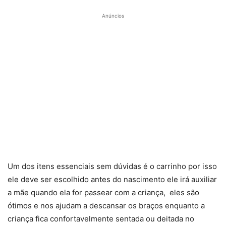
Anúncios
Um dos itens essenciais sem dúvidas é o carrinho por isso
ele deve ser escolhido antes do nascimento ele irá auxiliar
a mãe quando ela for passear com a criança, eles são
ótimos e nos ajudam a descansar os braços enquanto a
criança fica confortavelmente sentada ou deitada no