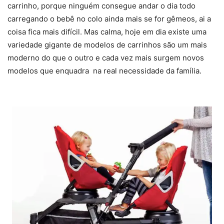
carrinho, porque ninguém consegue andar o dia todo
carregando o bebê no colo ainda mais se for gêmeos, ai a
coisa fica mais difícil. Mas calma, hoje em dia existe uma
variedade gigante de modelos de carrinhos são um mais
moderno do que o outro e cada vez mais surgem novos
modelos que enquadra na real necessidade da família.