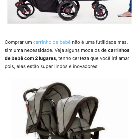
Comprar um
carrinho de bebê
não é uma futilidade mas,
sim uma necessidade. Veja alguns modelos de
carrinhos
de bebê com 2 lugares
, tenho certeza que você irá amar
pois, eles estão super lindos e inovadores.