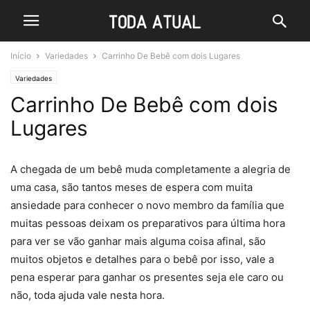
Início
Variedades
Carrinho De Bebê com dois Lugares
Variedades
Carrinho De Bebê com dois
Lugares
A chegada de um bebê muda completamente a alegria de
uma casa, são tantos meses de espera com muita
ansiedade para conhecer o novo membro da família que
muitas pessoas deixam os preparativos para última hora
para ver se vão ganhar mais alguma coisa afinal, são
muitos objetos e detalhes para o bebê por isso, vale a
pena esperar para ganhar os presentes seja ele caro ou
não, toda ajuda vale nesta hora.