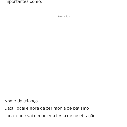
importantes como:
Anúncios
Nome da criança
Data, local e hora da cerimonia de batismo
Local onde vai decorrer a festa de celebração