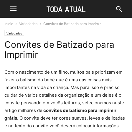
Início
Variedades
Convites de Batizado para Imprimir
Variedades
Convites de Batizado para
Imprimir
Com o nascimento de um filho, muitos pais priorizam em
fazer o batismo do bebê que é uma das coisas mais
importantes na vida da criança. Mas para isso é preciso
cuidar de vários detalhes da organização e um deles é o
convite pensando em vocês leitores, selecionamos neste
artigo milhares de
convites de batismo para imprimir
grátis
. O convite deve ter cores suaves, leves e delicadas
e no texto do convite você deverá colocar informações