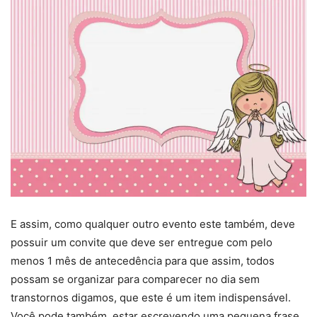
E assim, como qualquer outro evento este também, deve
possuir um convite que deve ser entregue com pelo
menos 1 mês de antecedência para que assim, todos
possam se organizar para comparecer no dia sem
transtornos digamos, que este é um item indispensável.
Você pode também, estar escrevendo uma pequena frase,