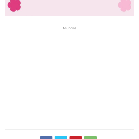
Anúncios