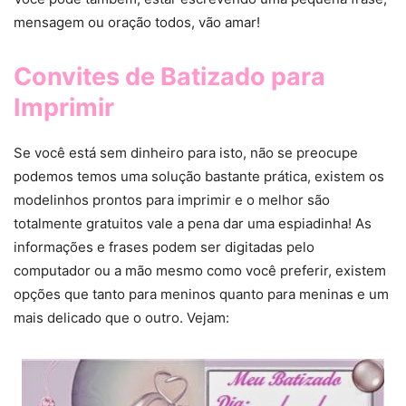
mensagem ou oração todos, vão amar!
Convites de Batizado para
Imprimir
Se você está sem dinheiro para isto, não se preocupe
podemos temos uma solução bastante prática, existem os
modelinhos prontos para imprimir e o melhor são
totalmente gratuitos vale a pena dar uma espiadinha! As
informações e frases podem ser digitadas pelo
computador ou a mão mesmo como você preferir, existem
opções que tanto para meninos quanto para meninas e um
mais delicado que o outro. Vejam: