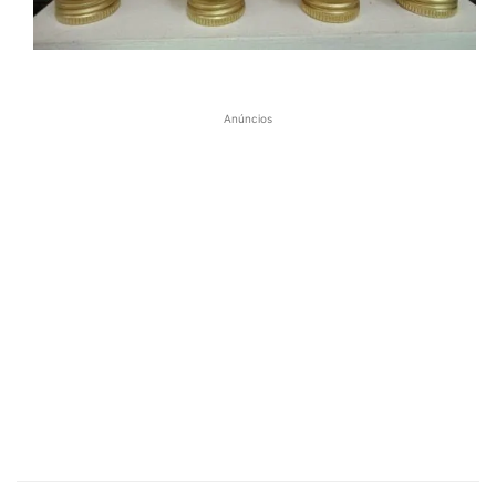
Anúncios