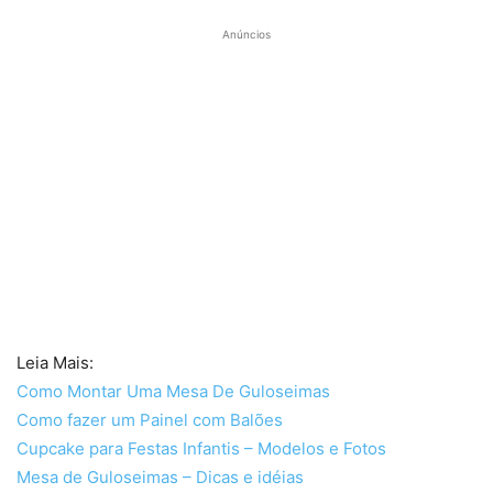
Anúncios
Leia Mais:
Como Montar Uma Mesa De Guloseimas
Como fazer um Painel com Balões
Cupcake para Festas Infantis – Modelos e Fotos
Mesa de Guloseimas – Dicas e idéias