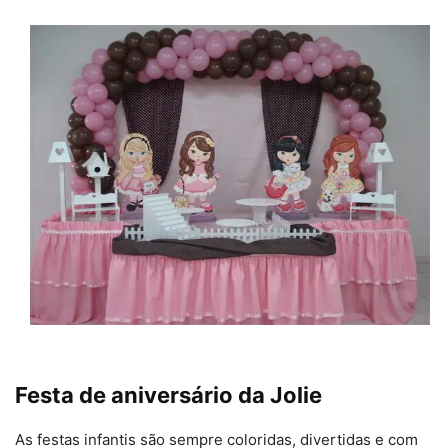
Festa de aniversário da Jolie
As festas infantis são sempre coloridas, divertidas e com