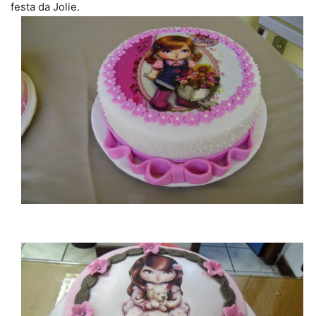
festa da Jolie.