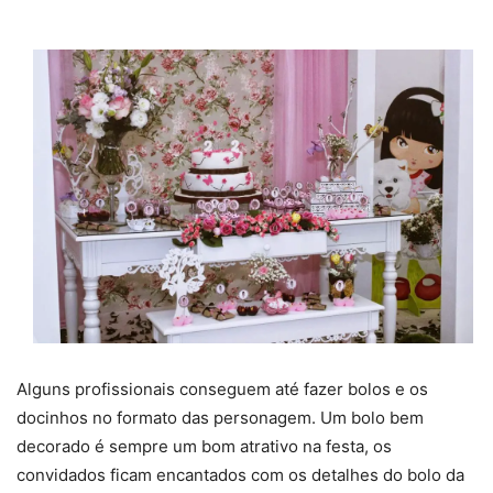
Alguns profissionais conseguem até fazer bolos e os
docinhos no formato das personagem. Um bolo bem
decorado é sempre um bom atrativo na festa, os
convidados ficam encantados com os detalhes do bolo da