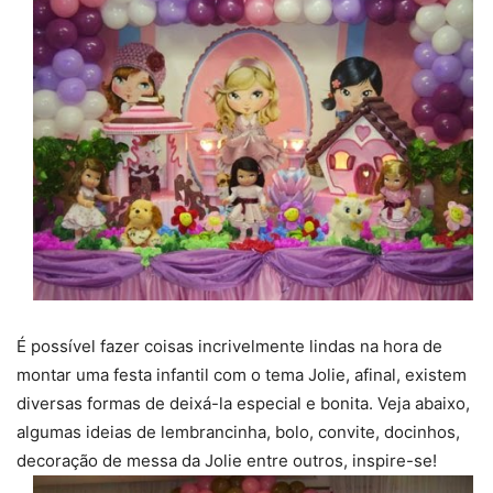
É possível fazer coisas incrivelmente lindas na hora de
montar uma festa infantil com o tema Jolie, afinal, existem
diversas formas de deixá-la especial e bonita. Veja abaixo,
algumas ideias de lembrancinha, bolo, convite, docinhos,
decoração de messa da Jolie entre outros, inspire-se!