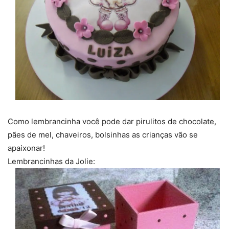
Como lembrancinha você pode dar pirulitos de chocolate,
pães de mel, chaveiros, bolsinhas as crianças vão se
apaixonar!
Lembrancinhas da Jolie: