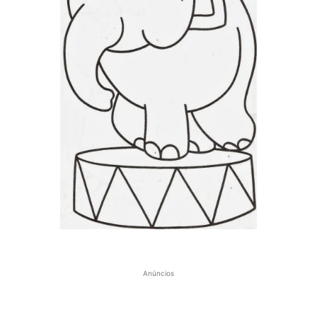
Anúncios