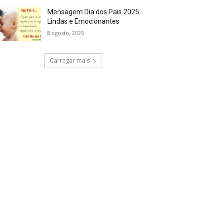
Mensagem Dia dos Pais 2025:
Lindas e Emocionantes
8 agosto, 2025
Carregar mais