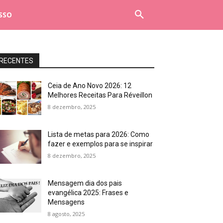
SSO
RECENTES
Ceia de Ano Novo 2026: 12
Melhores Receitas Para Réveillon
8 dezembro, 2025
Lista de metas para 2026: Como
fazer e exemplos para se inspirar
8 dezembro, 2025
Mensagem dia dos pais
evangélica 2025: Frases e
Mensagens
8 agosto, 2025