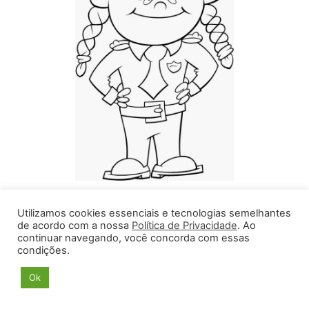
Utilizamos cookies essenciais e tecnologias semelhantes
de acordo com a nossa
Política de Privacidade
. Ao
continuar navegando, você concorda com essas
condições.
Ok