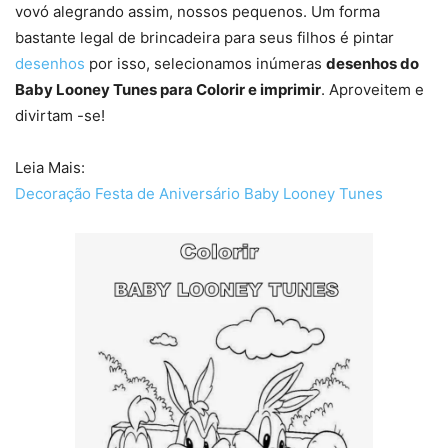
vovó alegrando assim, nossos pequenos. Um forma
bastante legal de brincadeira para seus filhos é pintar
desenhos
por isso, selecionamos inúmeras
desenhos do
Baby Looney Tunes para Colorir e imprimir
. Aproveitem e
divirtam -se!
Leia Mais:
Decoração Festa de Aniversário Baby Looney Tunes