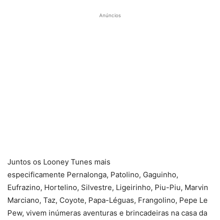
Anúncios
Juntos os Looney Tunes mais
especificamente Pernalonga, Patolino, Gaguinho,
Eufrazino, Hortelino, Silvestre, Ligeirinho, Piu-Piu, Marvin
Marciano, Taz, Coyote, Papa-Léguas, Frangolino, Pepe Le
Pew, vivem inúmeras aventuras e brincadeiras na casa da