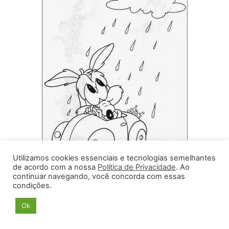
Utilizamos cookies essenciais e tecnologias semelhantes
de acordo com a nossa
Política de Privacidade
. Ao
continuar navegando, você concorda com essas
condições.
Ok