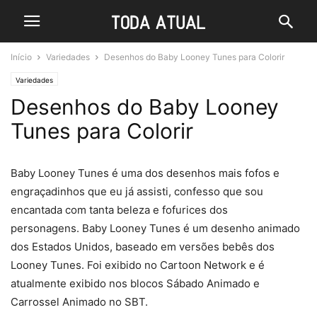
Início
Variedades
Desenhos do Baby Looney Tunes para Colorir
Variedades
Desenhos do Baby Looney
Tunes para Colorir
Baby Looney Tunes é uma dos desenhos mais fofos e
engraçadinhos que eu já assisti, confesso que sou
encantada com tanta beleza e fofurices dos
personagens. Baby Looney Tunes é um desenho animado
dos Estados Unidos, baseado em versões bebês dos
Looney Tunes. Foi exibido no Cartoon Network e é
atualmente exibido nos blocos Sábado Animado e
Carrossel Animado no SBT.