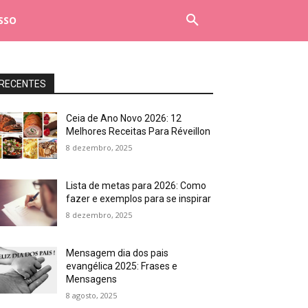
SSO
RECENTES
Ceia de Ano Novo 2026: 12
Melhores Receitas Para Réveillon
8 dezembro, 2025
Lista de metas para 2026: Como
fazer e exemplos para se inspirar
8 dezembro, 2025
Mensagem dia dos pais
evangélica 2025: Frases e
Mensagens
8 agosto, 2025