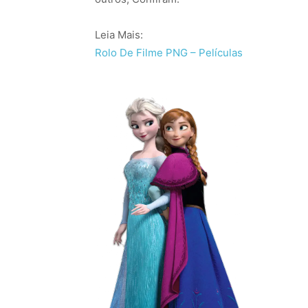
Leia Mais:
Rolo De Filme PNG – Películas