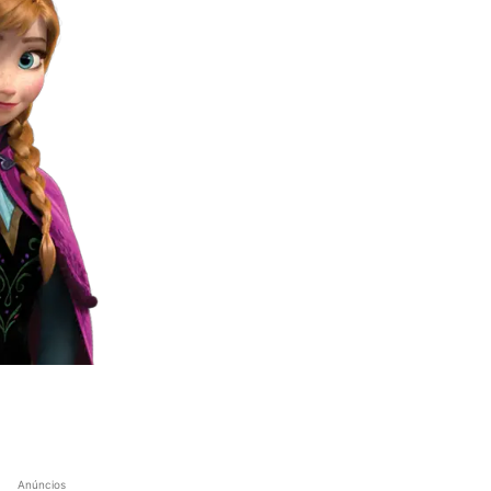
Anúncios