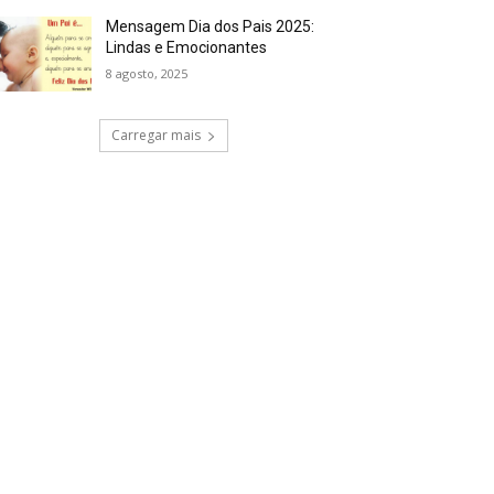
Mensagem Dia dos Pais 2025:
Lindas e Emocionantes
8 agosto, 2025
Carregar mais