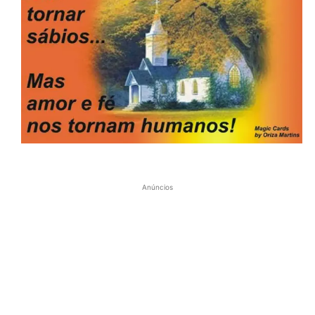
Anúncios