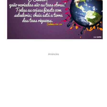
Anúncios