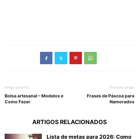
Artigo anterior
Próximo artigo
Bolsa artesanal – Modelos e
Frases de Páscoa para
Como Fazer
Namorados
ARTIGOS RELACIONADOS
Lista de metas para 2026: Como