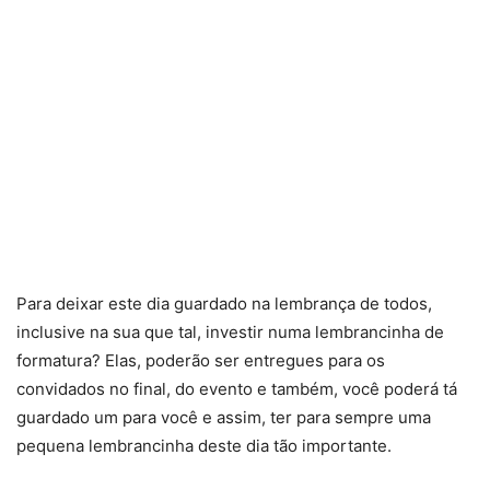
Para deixar este dia guardado na lembrança de todos,
inclusive na sua que tal, investir numa lembrancinha de
formatura? Elas, poderão ser entregues para os
convidados no final, do evento e também, você poderá tá
guardado um para você e assim, ter para sempre uma
pequena lembrancinha deste dia tão importante.