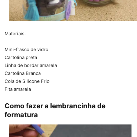
Materiais:
Mini-frasco de vidro
Cartolina preta
Linha de bordar amarela
Cartolina Branca
Cola de Silicone Frio
Fita amarela
Como fazer a lembrancinha de
formatura