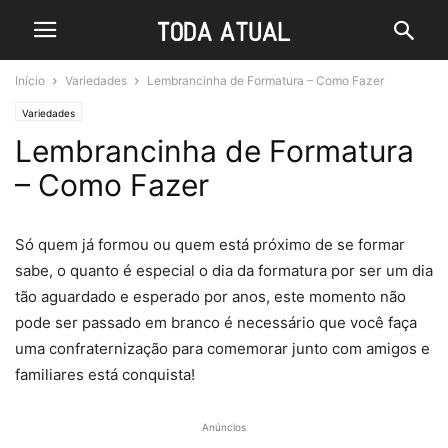
Início
Variedades
Lembrancinha de Formatura – Como Fazer
Variedades
Lembrancinha de Formatura
– Como Fazer
Só quem já formou ou quem está próximo de se formar
sabe, o quanto é especial o dia da formatura por ser um dia
tão aguardado e esperado por anos, este momento não
pode ser passado em branco é necessário que você faça
uma confraternização para comemorar junto com amigos e
familiares está conquista!
Anúncios