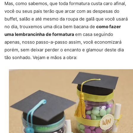
Mas, como sabemos, que toda formatura custa caro afinal,
você ou seus pais terão que arcar com as despesas do
buffet, salão e até mesmo da roupa de galã que você usará
no dia, trouxemos uma dica bem bacana de
como fazer
uma lembrancinha de formatura
em casa seguindo
apenas, nosso passo-a-passo assim, você economizará
porém, sem deixar perder o encanto e glamour deste dia
tão sonhado. Vejam e mãos a obra: