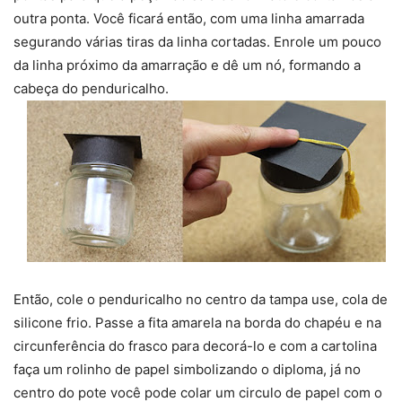
outra ponta. Você ficará então, com uma linha amarrada
segurando várias tiras da linha cortadas. Enrole um pouco
da linha próximo da amarração e dê um nó, formando a
cabeça do penduricalho.
Então, cole o penduricalho no centro da tampa use, cola de
silicone frio. Passe a fita amarela na borda do chapéu e na
circunferência do frasco para decorá-lo e com a cartolina
faça um rolinho de papel simbolizando o diploma, já no
centro do pote você pode colar um circulo de papel com o