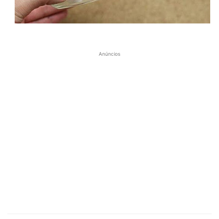
Anúncios