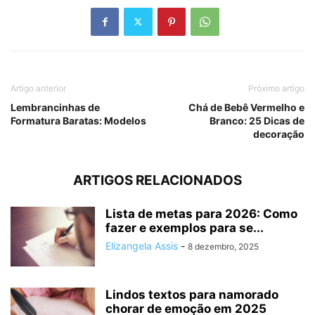
Artigo anterior
Próximo artigo
Lembrancinhas de
Chá de Bebê Vermelho e
Formatura Baratas: Modelos
Branco: 25 Dicas de
decoração
ARTIGOS RELACIONADOS
Lista de metas para 2026: Como
fazer e exemplos para se...
Elizangela Assis
-
8 dezembro, 2025
Lindos textos para namorado
chorar de emoção em 2025