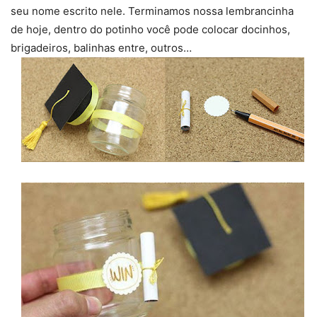
seu nome escrito nele. Terminamos nossa lembrancinha
de hoje, dentro do potinho você pode colocar docinhos,
brigadeiros, balinhas entre, outros…