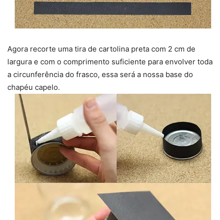
Agora recorte uma tira de cartolina preta com 2 cm de
largura e com o comprimento suficiente para envolver toda
a circunferência do frasco, essa será a nossa base do
chapéu capelo.