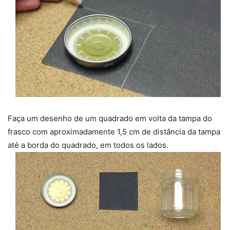
Faça um desenho de um quadrado em volta da tampa do
frasco com aproximadamente 1,5 cm de distância da tampa
até a borda do quadrado, em todos os lados.