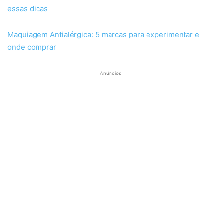
essas dicas
Maquiagem Antialérgica: 5 marcas para experimentar e
onde comprar
Anúncios