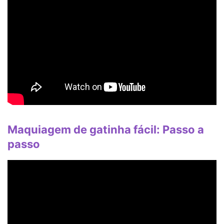
Maquiagem de gatinha fácil: Passo a
passo