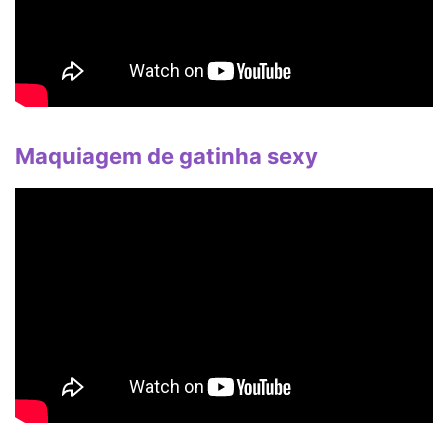
Maquiagem de gatinha sexy