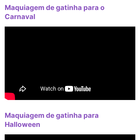
Maquiagem de gatinha para o
Carnaval
Maquiagem de gatinha para
Halloween