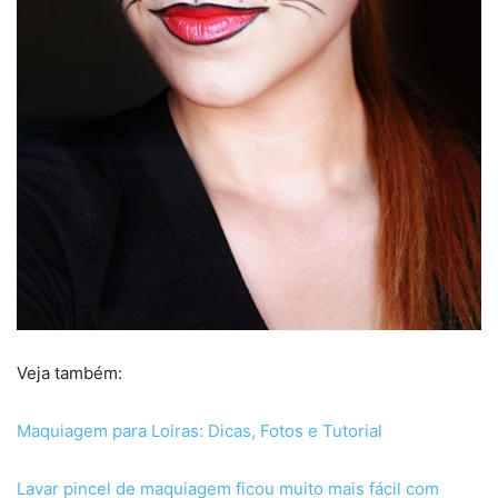
Veja também:
Maquiagem para Loiras: Dicas, Fotos e Tutorial
Lavar pincel de maquiagem ficou muito mais fácil com