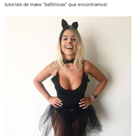
tutoriais de make ”bafônicas” que encontramos!