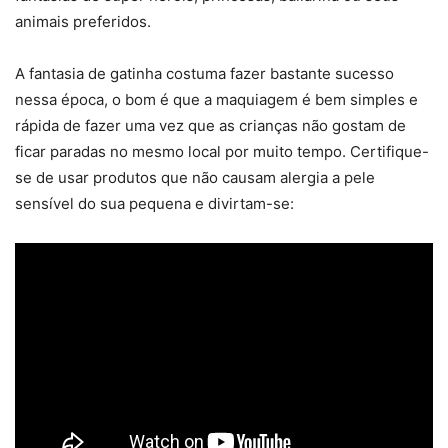
animais preferidos.
A fantasia de gatinha costuma fazer bastante sucesso
nessa época, o bom é que a maquiagem é bem simples e
rápida de fazer uma vez que as crianças não gostam de
ficar paradas no mesmo local por muito tempo. Certifique-
se de usar produtos que não causam alergia a pele
sensível do sua pequena e divirtam-se: