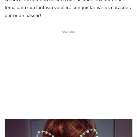
tema para sua fantasia você irá conquistar vários corações
por onde passar!
Anúncios