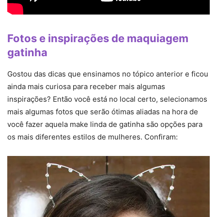
Fotos e inspirações de maquiagem
gatinha
Gostou das dicas que ensinamos no tópico anterior e ficou
ainda mais curiosa para receber mais algumas
inspirações? Então você está no local certo, selecionamos
mais algumas fotos que serão ótimas aliadas na hora de
você fazer aquela make linda de gatinha são opções para
os mais diferentes estilos de mulheres. Confiram: