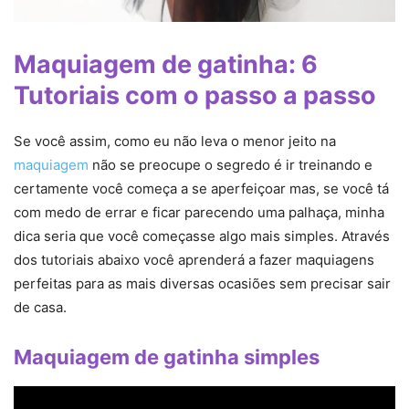
Maquiagem de gatinha: 6
Tutoriais com o passo a passo
Se você assim, como eu não leva o menor jeito na
maquiagem
não se preocupe o segredo é ir treinando e
certamente você começa a se aperfeiçoar mas, se você tá
com medo de errar e ficar parecendo uma palhaça, minha
dica seria que você começasse algo mais simples. Através
dos tutoriais abaixo você aprenderá a fazer maquiagens
perfeitas para as mais diversas ocasiões sem precisar sair
de casa.
Maquiagem de gatinha simples