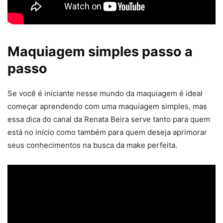
Maquiagem simples passo a
passo
Se você é iniciante nesse mundo da maquiagem é ideal
começar aprendendo com uma maquiagem simples, mas
essa dica do canal da Renata Beira serve tanto para quem
está no início como também para quem deseja aprimorar
seus conhecimentos na busca da make perfeita.