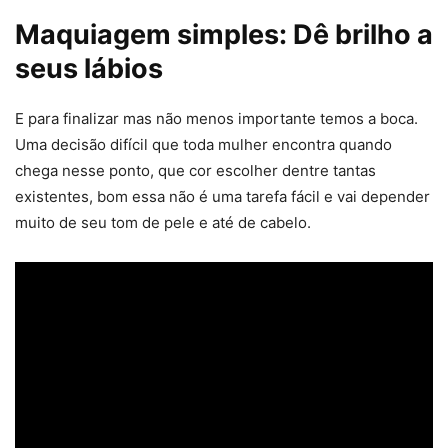
Maquiagem simples: Dê brilho a
seus lábios
E para finalizar mas não menos importante temos a boca.
Uma decisão difícil que toda mulher encontra quando
chega nesse ponto, que cor escolher dentre tantas
existentes, bom essa não é uma tarefa fácil e vai depender
muito de seu tom de pele e até de cabelo.