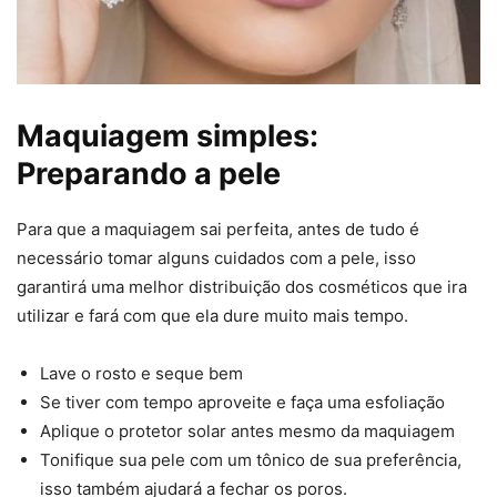
Maquiagem simples:
Preparando a pele
Para que a maquiagem sai perfeita, antes de tudo é
necessário tomar alguns cuidados com a pele, isso
garantirá uma melhor distribuição dos cosméticos que ira
utilizar e fará com que ela dure muito mais tempo.
Lave o rosto e seque bem
Se tiver com tempo aproveite e faça uma esfoliação
Aplique o protetor solar antes mesmo da maquiagem
Tonifique sua pele com um tônico de sua preferência,
isso também ajudará a fechar os poros.