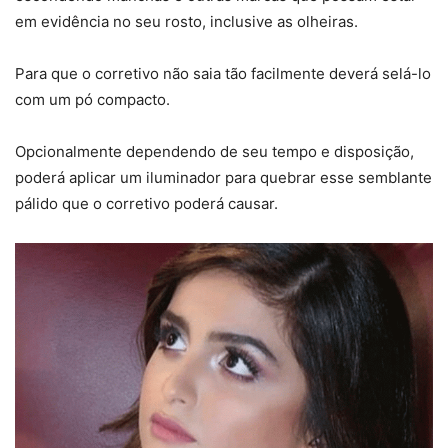
em evidência no seu rosto, inclusive as olheiras.
Para que o corretivo não saia tão facilmente deverá selá-lo
com um pó compacto.
Opcionalmente dependendo de seu tempo e disposição,
poderá aplicar um iluminador para quebrar esse semblante
pálido que o corretivo poderá causar.