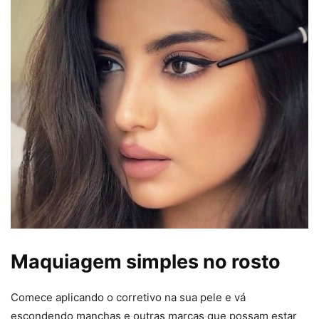
Maquiagem simples no rosto
Comece aplicando o corretivo na sua pele e vá
escondendo manchas e outras marcas que possam estar