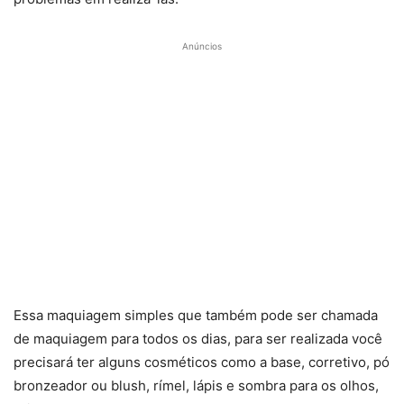
Anúncios
Essa maquiagem simples que também pode ser chamada
de maquiagem para todos os dias, para ser realizada você
precisará ter alguns cosméticos como a base, corretivo, pó
bronzeador ou blush, rímel, lápis e sombra para os olhos,