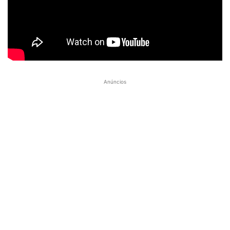
Anúncios