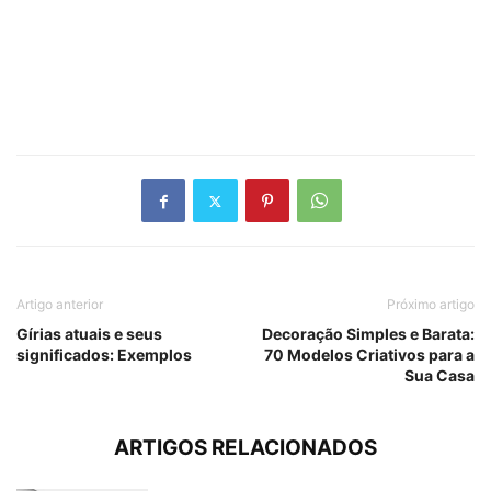
Artigo anterior
Próximo artigo
Gírias atuais e seus
Decoração Simples e Barata:
significados: Exemplos
70 Modelos Criativos para a
Sua Casa
ARTIGOS RELACIONADOS