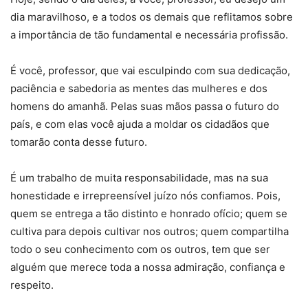
dia maravilhoso, e a todos os demais que reflitamos sobre
a importância de tão fundamental e necessária profissão.
É você, professor, que vai esculpindo com sua dedicação,
paciência e sabedoria as mentes das mulheres e dos
homens do amanhã. Pelas suas mãos passa o futuro do
país, e com elas você ajuda a moldar os cidadãos que
tomarão conta desse futuro.
É um trabalho de muita responsabilidade, mas na sua
honestidade e irrepreensível juízo nós confiamos. Pois,
quem se entrega a tão distinto e honrado ofício; quem se
cultiva para depois cultivar nos outros; quem compartilha
todo o seu conhecimento com os outros, tem que ser
alguém que merece toda a nossa admiração, confiança e
respeito.