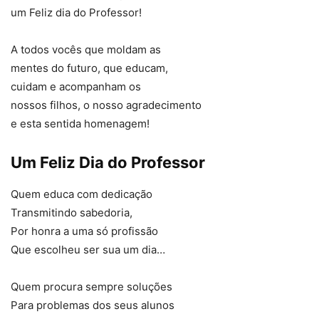
um Feliz dia do Professor!
A todos vocês que moldam as
mentes do futuro, que educam,
cuidam e acompanham os
nossos filhos, o nosso agradecimento
e esta sentida homenagem!
Um Feliz Dia do Professor
Quem educa com dedicação
Transmitindo sabedoria,
Por honra a uma só profissão
Que escolheu ser sua um dia…
Quem procura sempre soluções
Para problemas dos seus alunos