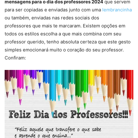
mensagens para o dia dos professores 2024
que servem
para ser copiadas e enviadas junto com uma
lembrancinha
ou também, enviadas nas redes sociais dos
professores que mais te marcaram. Existem opções em
todos os estilos escolha a que mais combina com seu
professor querido, tenho absoluta certeza que este gesto
simples emocionará muito o coração do seu professor.
Confiram: