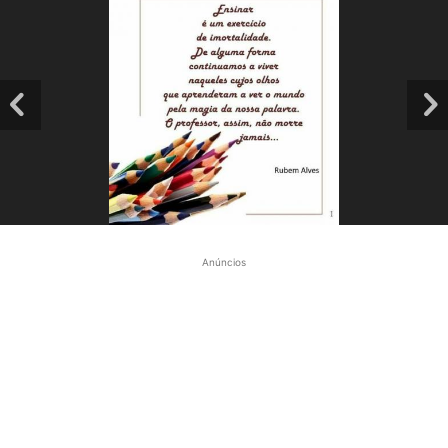
Anúncios