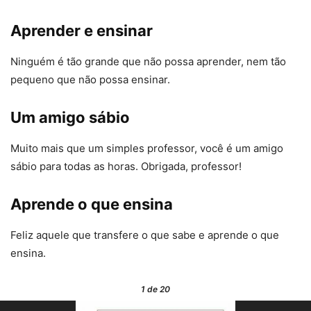
Aprender e ensinar
Ninguém é tão grande que não possa aprender, nem tão
pequeno que não possa ensinar.
Um amigo sábio
Muito mais que um simples professor, você é um amigo
sábio para todas as horas. Obrigada, professor!
Aprende o que ensina
Feliz aquele que transfere o que sabe e aprende o que
ensina.
1
de 20