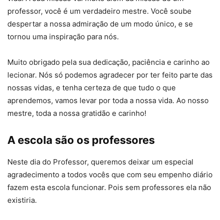
professor, você é um verdadeiro mestre. Você soube
despertar a nossa admiração de um modo único, e se
tornou uma inspiração para nós.
Muito obrigado pela sua dedicação, paciência e carinho ao
lecionar. Nós só podemos agradecer por ter feito parte das
nossas vidas, e tenha certeza de que tudo o que
aprendemos, vamos levar por toda a nossa vida. Ao nosso
mestre, toda a nossa gratidão e carinho!
A escola são os professores
Neste dia do Professor, queremos deixar um especial
agradecimento a todos vocês que com seu empenho diário
fazem esta escola funcionar. Pois sem professores ela não
existiria.