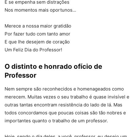
E se empenha sem distrações
Nos momentos mais oportunos…
Merece a nossa maior gratidão
Por fazer tudo com tanto amor
E que lhe desejem de coração
Um Feliz Dia do Professor!
O distinto e honrado ofício de
Professor
Nem sempre são reconhecidos e homenageados como
merecem. Muitas vezes o seu trabalho é quase invisível e
outras tantas encontram resistência do lado de lá. Mas
todos concordamos que poucas coisas são tão nobres e
importantes quanto o trabalho de um professor.
Hoje, sendo o dia deles, a você, professor, eu desejo um