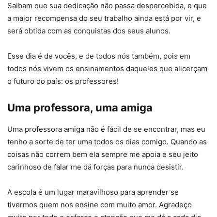
Saibam que sua dedicação não passa despercebida, e que
a maior recompensa do seu trabalho ainda está por vir, e
será obtida com as conquistas dos seus alunos.
Esse dia é de vocês, e de todos nós também, pois em
todos nós vivem os ensinamentos daqueles que alicerçam
o futuro do país: os professores!
Uma professora, uma amiga
Uma professora amiga não é fácil de se encontrar, mas eu
tenho a sorte de ter uma todos os dias comigo. Quando as
coisas não correm bem ela sempre me apoia e seu jeito
carinhoso de falar me dá forças para nunca desistir.
A escola é um lugar maravilhoso para aprender se
tivermos quem nos ensine com muito amor. Agradeço