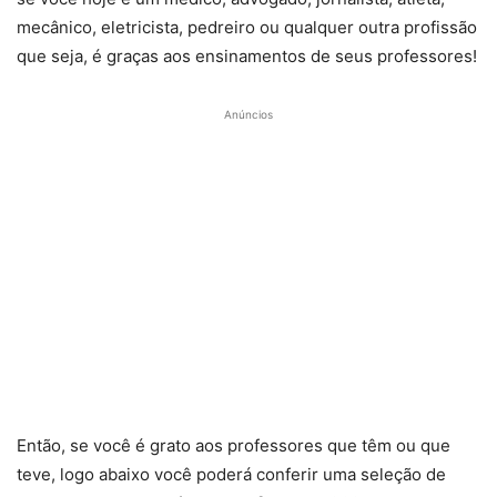
mecânico, eletricista, pedreiro ou qualquer outra profissão
que seja, é graças aos ensinamentos de seus professores!
Anúncios
Então, se você é grato aos professores que têm ou que
teve, logo abaixo você poderá conferir uma seleção de