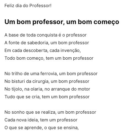
Feliz dia do Professor!
Um bom professor, um bom começo
A base de toda conquista é o professor
A fonte de sabedoria, um bom professor
Em cada descoberta, cada invenção,
Todo bom começo, tem um bom professor
No trilho de uma ferrovia, um bom professor
No bisturi da cirurgia, um bom professor
No tijolo, na olaria, no arranque do motor
Tudo que se cria, tem um bom professor
No sonho que se realiza, um bom professor
Cada nova ideia, tem um professor
O que se aprende, o que se ensina,