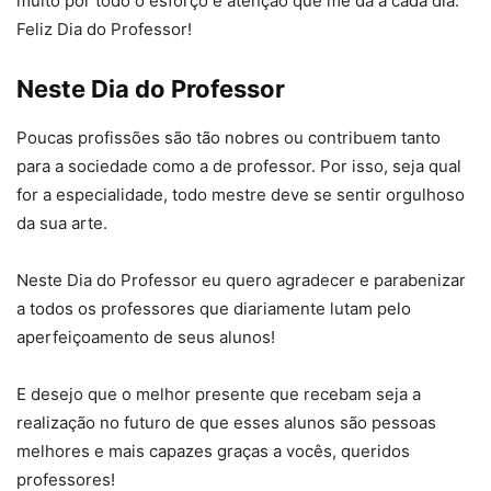
muito por todo o esforço e atenção que me dá a cada dia.
Feliz Dia do Professor!
Neste Dia do Professor
Poucas profissões são tão nobres ou contribuem tanto
para a sociedade como a de professor. Por isso, seja qual
for a especialidade, todo mestre deve se sentir orgulhoso
da sua arte.
Neste Dia do Professor eu quero agradecer e parabenizar
a todos os professores que diariamente lutam pelo
aperfeiçoamento de seus alunos!
E desejo que o melhor presente que recebam seja a
realização no futuro de que esses alunos são pessoas
melhores e mais capazes graças a vocês, queridos
professores!