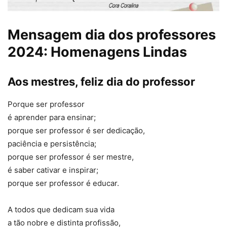
Mensagem dia dos professores
2024: Homenagens Lindas
Aos mestres, feliz dia do professor
Porque ser professor
é aprender para ensinar;
porque ser professor é ser dedicação,
paciência e persistência;
porque ser professor é ser mestre,
é saber cativar e inspirar;
porque ser professor é educar.
A todos que dedicam sua vida
a tão nobre e distinta profissão,