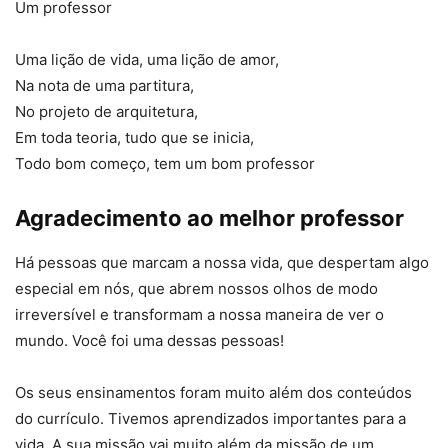
Um professor
Uma lição de vida, uma lição de amor,
Na nota de uma partitura,
No projeto de arquitetura,
Em toda teoria, tudo que se inicia,
Todo bom começo, tem um bom professor
Agradecimento ao melhor professor
Há pessoas que marcam a nossa vida, que despertam algo
especial em nós, que abrem nossos olhos de modo
irreversível e transformam a nossa maneira de ver o
mundo. Você foi uma dessas pessoas!
Os seus ensinamentos foram muito além dos conteúdos
do currículo. Tivemos aprendizados importantes para a
vida. A sua missão vai muito além da missão de um