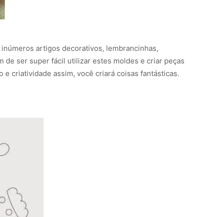
r inúmeros artigos decorativos, lembrancinhas,
 de ser super fácil utilizar estes moldes e criar peças
e criatividade assim, você criará coisas fantásticas.