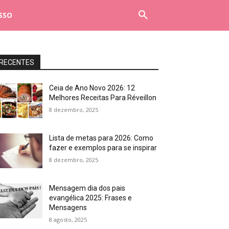
SSO
RECENTES
Ceia de Ano Novo 2026: 12
Melhores Receitas Para Réveillon
8 dezembro, 2025
Lista de metas para 2026: Como
fazer e exemplos para se inspirar
8 dezembro, 2025
Mensagem dia dos pais
evangélica 2025: Frases e
Mensagens
8 agosto, 2025