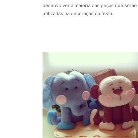
desenvolver a maioria das peças que serão
utilizadas na decoração da festa.