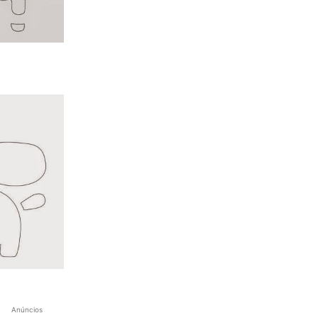
Anúncios