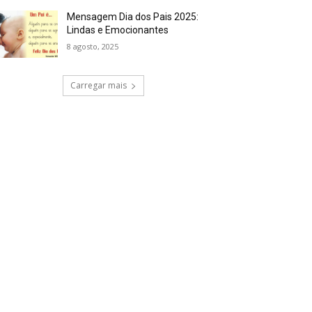
Mensagem Dia dos Pais 2025:
Lindas e Emocionantes
8 agosto, 2025
Carregar mais