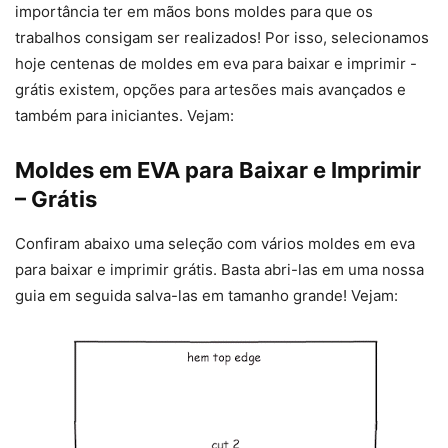
importância ter em mãos bons moldes para que os
trabalhos consigam ser realizados! Por isso, selecionamos
hoje centenas de moldes em eva para baixar e imprimir -
grátis existem, opções para artesões mais avançados e
também para iniciantes. Vejam:
Moldes em EVA para Baixar e Imprimir
– Grátis
Confiram abaixo uma seleção com vários moldes em eva
para baixar e imprimir grátis. Basta abri-las em uma nossa
guia em seguida salva-las em tamanho grande! Vejam: