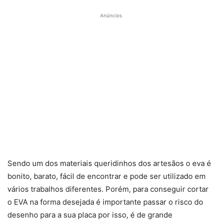
Anúncios
Sendo um dos materiais queridinhos dos artesãos o eva é
bonito, barato, fácil de encontrar e pode ser utilizado em
vários trabalhos diferentes. Porém, para conseguir cortar
o EVA na forma desejada é importante passar o risco do
desenho para a sua placa por isso, é de grande