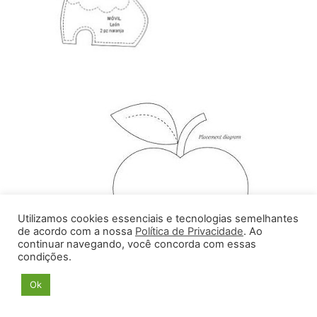
Utilizamos cookies essenciais e tecnologias semelhantes
de acordo com a nossa
Política de Privacidade
. Ao
continuar navegando, você concorda com essas
condições.
Ok