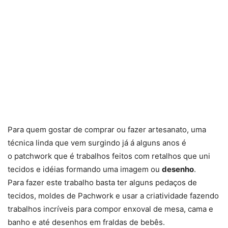
Para quem gostar de comprar ou fazer artesanato, uma
técnica linda que vem surgindo já á alguns anos é
o patchwork que é trabalhos feitos com retalhos que uni
tecidos e idéias formando uma imagem ou
desenho
.
Para fazer este trabalho basta ter alguns pedaços de
tecidos, moldes de Pachwork e usar a criatividade fazendo
trabalhos incríveis para compor enxoval de mesa, cama e
banho e até desenhos em fraldas de bebês.