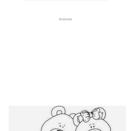
Anúncios