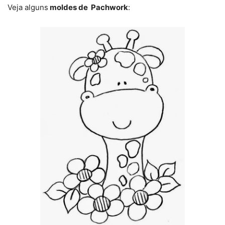
Veja alguns
moldes de Pachwork
: