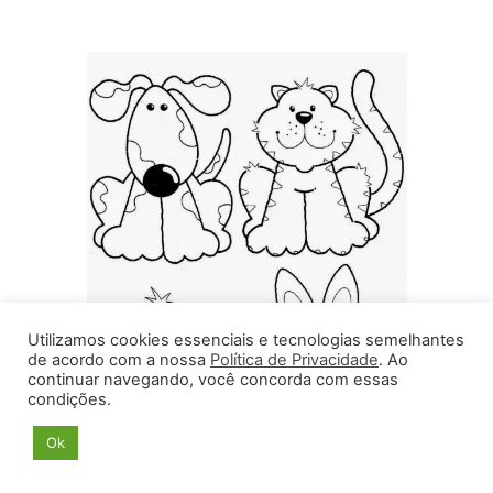
Utilizamos cookies essenciais e tecnologias semelhantes
de acordo com a nossa
Política de Privacidade
. Ao
continuar navegando, você concorda com essas
condições.
Ok