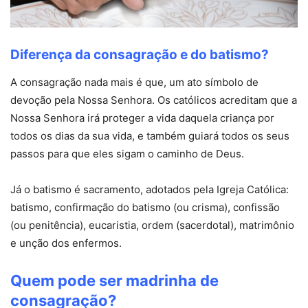
Diferença da consagração e do batismo?
A consagração nada mais é que, um ato símbolo de
devoção pela Nossa Senhora. Os católicos acreditam que a
Nossa Senhora irá proteger a vida daquela criança por
todos os dias da sua vida, e também guiará todos os seus
passos para que eles sigam o caminho de Deus.
Já o batismo é sacramento, adotados pela Igreja Católica:
batismo, confirmação do batismo (ou crisma), confissão
(ou penitência), eucaristia, ordem (sacerdotal), matrimônio
e unção dos enfermos.
Quem pode ser madrinha de
consagração?