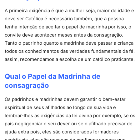
A primeira exigência é que a mulher seja, maior de idade e
deve ser Católica é necessário também, que a pessoa
tenha intenção de aceitar o papel de madrinha por isso, o
convite deve acontecer meses antes da consagração.
Tanto o padrinho quanto a madrinha deve passar a criança
todos os conhecimentos das verdades fundamentais da fé.
assim, recomendamos a escolha de um católico praticante.
Qual o Papel da Madrinha de
consagração
Os padrinhos e madrinhas devem garantir o bem-estar
espiritual de seus afilhados ao longo de sua vida e
lembrar-lhes as exigências da lei divina por exemplo, se os
pais negligenciar o seu dever ou se o afilhado precisar de
ajuda extra pois, eles são considerados formadores
espirituais, eles são pessoas de confiança sempre que