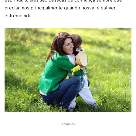
precisamos principalmente quando nossa fé estiver
estremecida.
Anúncios