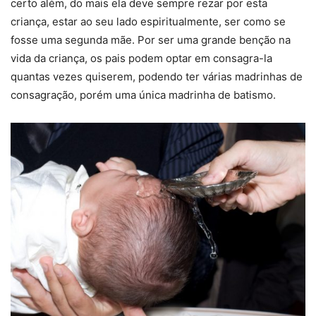
certo além, do mais ela deve sempre rezar por esta
criança, estar ao seu lado espiritualmente, ser como se
fosse uma segunda mãe. Por ser uma grande benção na
vida da criança, os pais podem optar em consagra-la
quantas vezes quiserem, podendo ter várias madrinhas de
consagração, porém uma única madrinha de batismo.