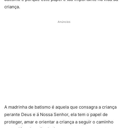
criança.
Anúncios
A madrinha de batismo é aquela que consagra a criança
perante Deus e á Nossa Senhor, ela tem o papel de
proteger, amar e orientar a criança a seguir o caminho