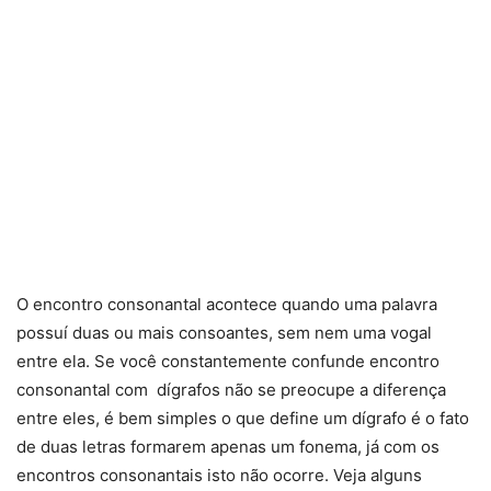
O encontro consonantal acontece quando uma palavra
possuí duas ou mais consoantes, sem nem uma vogal
entre ela. Se você constantemente confunde encontro
consonantal com dígrafos não se preocupe a diferença
entre eles, é bem simples o que define um dígrafo é o fato
de duas letras formarem apenas um fonema, já com os
encontros consonantais isto não ocorre. Veja alguns