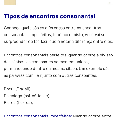
Tipos de encontros consonantal
Conheça quais são as diferenças entre os encontros
consonantais imperfeitos, fonético e misto, você vai se
surpreender de tão fácil que é notar a diferença entre eles.
Encontros consonantais perfeitos: quando ocorre a divisão
das sílabas, as consoantes se mantém unidas,
permanecendo dentro da mesma sílaba. Um exemplo são
as palavras com l e r junto com outras consoantes.
Brasil (Bra-sil);
Psicólogo (psi-có-lo-go);
Flores (flo-res);
Encontros consonantais imperfeitos:
Quando ocorre entre