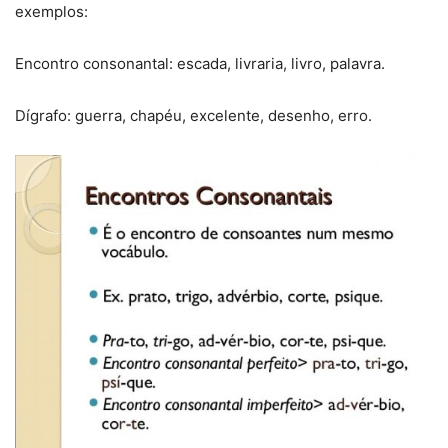
exemplos:
Encontro consonantal: escada, livraria, livro, palavra.
Dígrafo: guerra, chapéu, excelente, desenho, erro.