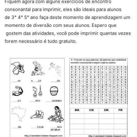
Fiquem agora com alguns exercícios de encontro
consonantal para imprimir, eles são ideais para alunos
de 3° 4° 5° ano faça deste momento de aprendizagem um
momento de diversão com seus alunos. Espero que
gostem das atividades, você pode imprimir quantas vezes
forem necessário é tudo gratuito.