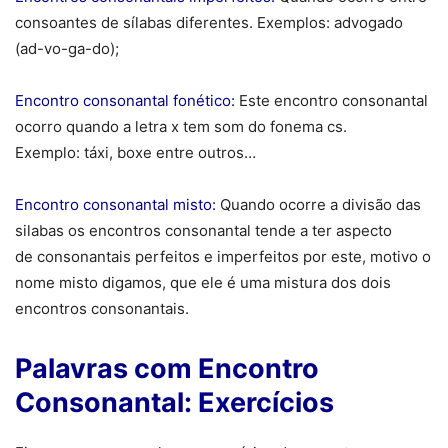
consoantes de sílabas diferentes. Exemplos: advogado
(ad-vo-ga-do);
Encontro consonantal fonético:
Este encontro consonantal
ocorro quando a letra x tem som do fonema cs.
Exemplo: táxi, boxe entre outros…
Encontro consonantal misto:
Quando ocorre a divisão das
silabas os encontros consonantal tende a ter aspecto
de consonantais perfeitos e imperfeitos por este, motivo o
nome misto digamos, que ele é uma mistura dos dois
encontros consonantais.
Palavras com Encontro
Consonantal: Exercícios