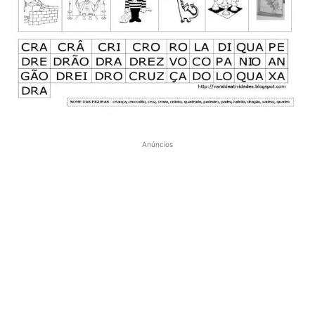
Anúncios