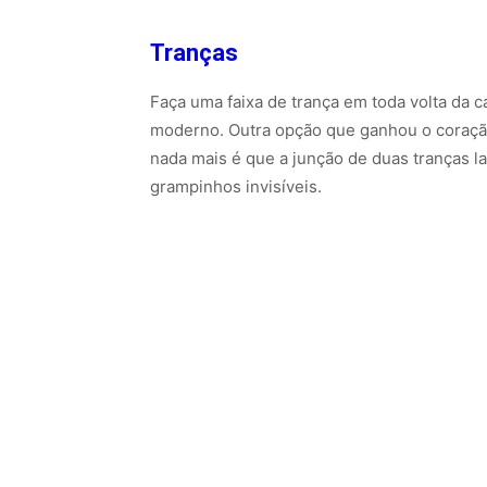
Tranças
Faça uma faixa de trança em toda volta da c
moderno. Outra opção que ganhou o coração
nada mais é que a junção de duas tranças l
grampinhos invisíveis.