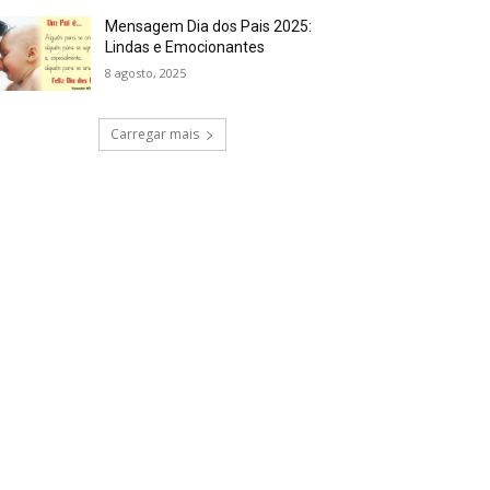
Mensagem Dia dos Pais 2025:
Lindas e Emocionantes
8 agosto, 2025
Carregar mais