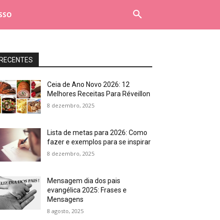
SSO
RECENTES
Ceia de Ano Novo 2026: 12
Melhores Receitas Para Réveillon
8 dezembro, 2025
Lista de metas para 2026: Como
fazer e exemplos para se inspirar
8 dezembro, 2025
Mensagem dia dos pais
evangélica 2025: Frases e
Mensagens
8 agosto, 2025