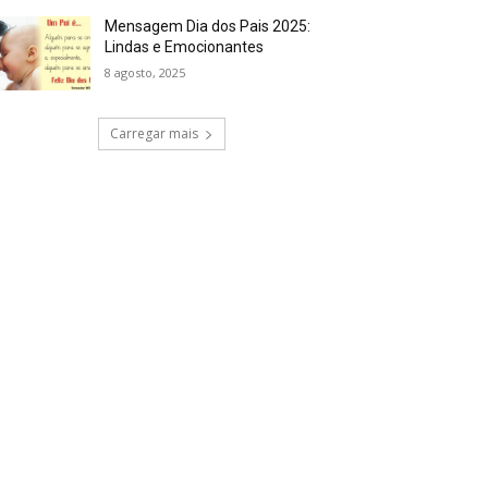
Mensagem Dia dos Pais 2025:
Lindas e Emocionantes
8 agosto, 2025
Carregar mais