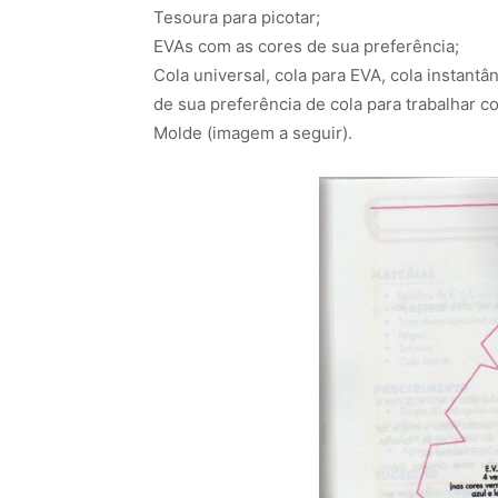
Tesoura para picotar;
EVAs com as cores de sua preferência;
Cola universal, cola para EVA, cola instant
de sua preferência de cola para trabalhar c
Molde (imagem a seguir).