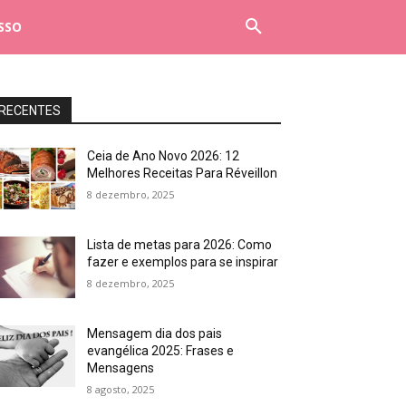
SSO
RECENTES
Ceia de Ano Novo 2026: 12
Melhores Receitas Para Réveillon
8 dezembro, 2025
Lista de metas para 2026: Como
fazer e exemplos para se inspirar
8 dezembro, 2025
Mensagem dia dos pais
evangélica 2025: Frases e
Mensagens
8 agosto, 2025