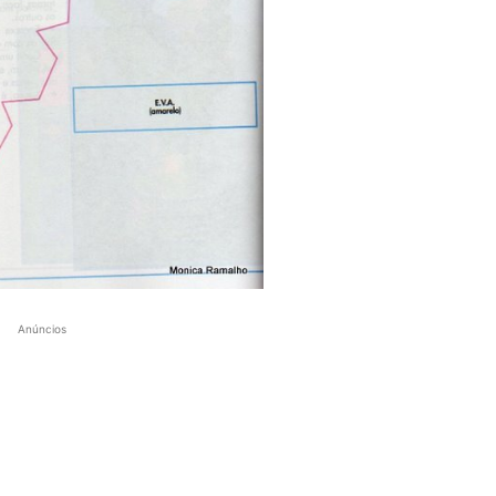
Anúncios