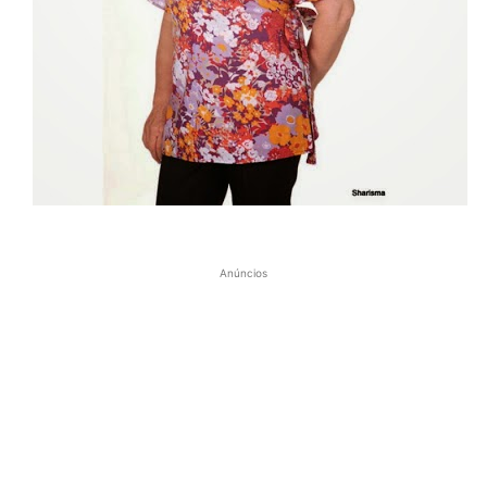
Anúncios