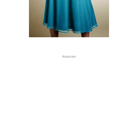
Anúncios