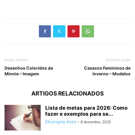
Artigo anterior
Próximo artigo
Desenhos Coloridos da
Casacos Femininos de
Minnie – Imagem
Inverno – Modelos
ARTIGOS RELACIONADOS
Lista de metas para 2026: Como
fazer e exemplos para se...
Elizangela Assis
-
8 dezembro, 2025