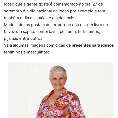
idoso que a gente goste é comemorado no dia 27 de
setembro é o dia nacional do idoso por exemplo e tem
também o dia das mães e dia dos pais.
Muitos idosos gostam de ler porque não dar um livro ou
talvez um sapato confortável, perfume, hidratantes,
pijamas entre outros.
Veja algumas imagens com dicas de
presentes para idosos
femininos e masculinos: