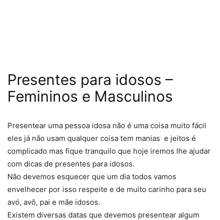
Presentes para idosos –
Femininos e Masculinos
Presentear uma pessoa idosa não é uma coisa muito fácil
eles já não usam qualquer coisa tem manias e jeitos é
complicado mas fique tranquilo que hoje iremos lhe ajudar
com dicas de presentes para idosos.
Não devemos esquecer que um dia todos vamos
envelhecer por isso respeite e de muito carinho para seu
avó, avô, pai e mãe idosos.
Existem diversas datas que devemos presentear algum