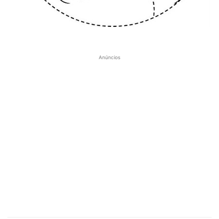
Anúncios