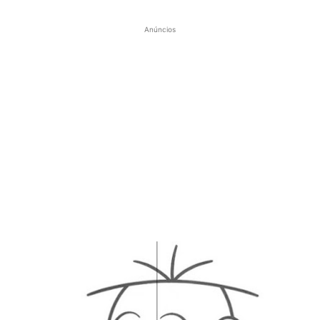
Anúncios