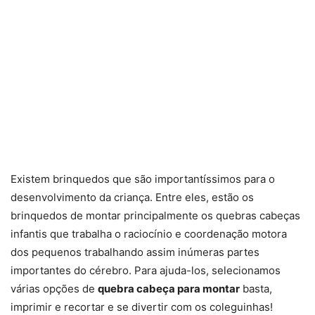
Existem brinquedos que são importantíssimos para o
desenvolvimento da criança. Entre eles, estão os
brinquedos de montar principalmente os quebras cabeças
infantis que trabalha o raciocínio e coordenação motora
dos pequenos trabalhando assim inúmeras partes
importantes do cérebro. Para ajuda-los, selecionamos
várias opções de
quebra cabeça para montar
basta,
imprimir e recortar e se divertir com os coleguinhas!