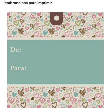
lembrancinha para imprimir
.