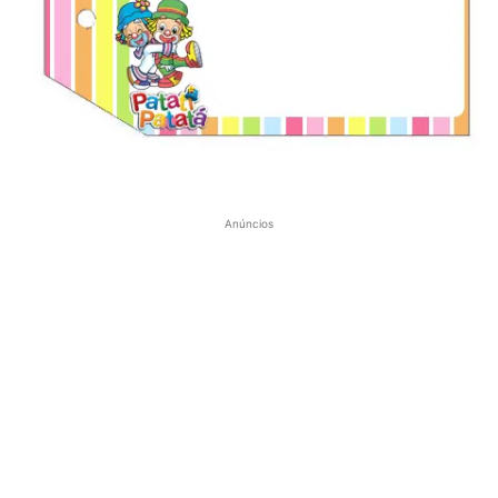
Anúncios