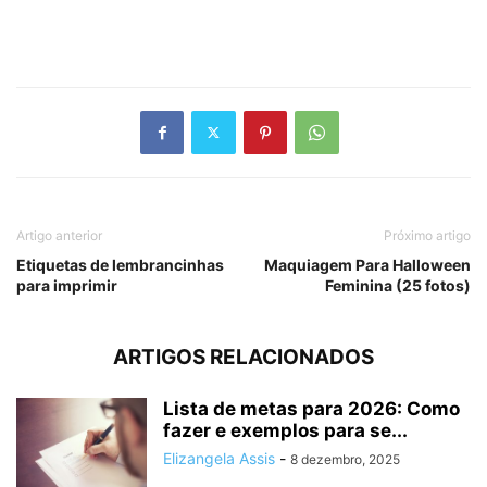
Artigo anterior
Próximo artigo
Etiquetas de lembrancinhas
Maquiagem Para Halloween
para imprimir
Feminina (25 fotos)
ARTIGOS RELACIONADOS
Lista de metas para 2026: Como
fazer e exemplos para se...
Elizangela Assis
-
8 dezembro, 2025