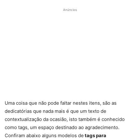
Anúncios
Uma coisa que não pode faltar nestes itens, são as
dedicatórias que nada mais é que um texto de
contextualização da ocasião, isto também é conhecido
como tags, um espaço destinado ao agradecimento.
Confiram abaixo alguns modelos de
tags para