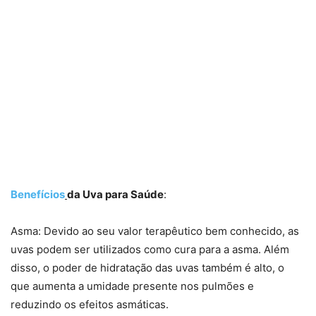
Benefícios
da Uva para Saúde
:
Asma: Devido ao seu valor terapêutico bem conhecido, as
uvas podem ser utilizados como cura para a asma. Além
disso, o poder de hidratação das uvas também é alto, o
que aumenta a umidade presente nos pulmões e
reduzindo os efeitos asmáticas.