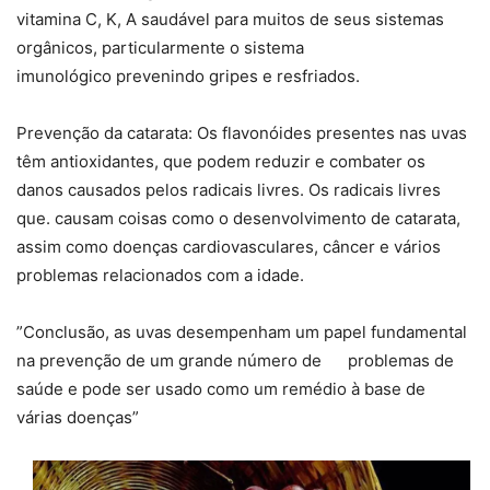
vitamina C, K, A saudável para muitos de seus sistemas
orgânicos, particularmente o sistema
imunológico prevenindo gripes e resfriados.
Prevenção da catarata: Os flavonóides presentes nas uvas
têm antioxidantes, que podem reduzir e combater os
danos causados ​​pelos radicais livres. Os radicais livres
que. causam coisas como o desenvolvimento de catarata,
assim como doenças cardiovasculares, câncer e vários
problemas relacionados com a idade.
”Conclusão, as uvas desempenham um papel fundamental
na prevenção de um grande número de problemas de
saúde e pode ser usado como um remédio à base de
várias doenças”