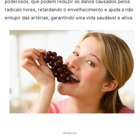
poderosos, que podem reduzir os danos causados ​​pelos
radicais livres, retardando o envelhecimento e ajuda a não
entupir das artérias, garantindo uma vida saudável e ativa.
Anúncios