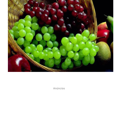
Anúncios