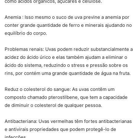
como ácidos orgânicos, açúcares e celulose.
Anemia : Isso mesmo o suco de uva previne a anemia por
conter grande quantidade de ferro e minerais ajudando no
equilíbrio do corpo.
Problemas renais: Uvas podem reduzir substancialmente a
acidez do ácido úrico e elas também ajudam a eliminar o
ácido do sistema, reduzindo o stress e pressão sobre os
rins, por contém uma grande quantidade de água na fruta.
Reduz o colesterol do sangue: As uvas contêm um
composto chamado pterostilbene, que tem a capacidade
de diminuir o colesterol de qualquer pessoa.
Antibacteriana: Uvas vermelhas têm fortes antibacterianas
e antivirais propriedades que podem protegê-lo de
infecções