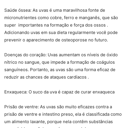
Saúde óssea: As uvas é uma maravilhosa fonte de
micronutrientes como cobre, ferro e manganês, que são
super importantes na formação e força dos ossos .
Adicionando uvas em sua dieta regularmente você pode
prevenir o aparecimento de osteoporose no futuro.
Doenças do coração: Uvas aumentam os níveis de óxido
nítrico no sangue, que impede a formação de coágulos
sanguíneos. Portanto, as uvas são uma forma eficaz de
reduzir as chances de ataques cardíacos .
Enxaqueca: O suco da uva é capaz de curar enxaqueca
Prisão de ventre: As uvas são muito eficazes contra a
prisão de ventre e intestino preso, ela é classificada como
um alimento laxante, porque nela contêm substâncias