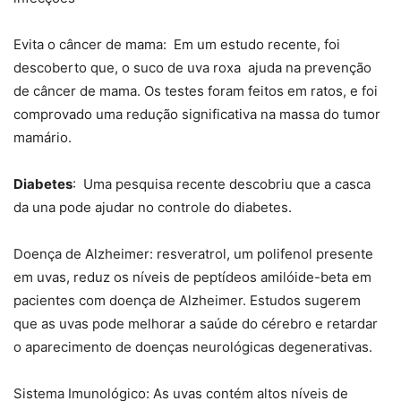
Evita o câncer de mama: Em um estudo recente, foi
descoberto que, o suco de uva roxa ajuda na prevenção
de câncer de mama. Os testes foram feitos em ratos, e foi
comprovado uma redução significativa na massa do tumor
mamário.
Diabetes
: Uma pesquisa recente descobriu que a casca
da una pode ajudar no controle do diabetes.
Doença de Alzheimer: resveratrol, um polifenol presente
em uvas, reduz os níveis de peptídeos amilóide-beta em
pacientes com doença de Alzheimer. Estudos sugerem
que as uvas pode melhorar a saúde do cérebro e retardar
o aparecimento de doenças neurológicas degenerativas.
Sistema Imunológico: As uvas contém altos níveis de