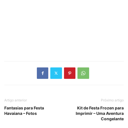
Artigo anterior
Próximo artigo
Fantasias para Festa
Kit de Festa Frozen para
Havaiana – Fotos
Imprimir – Uma Aventura
Congelante