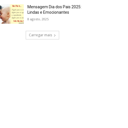
Mensagem Dia dos Pais 2025:
Lindas e Emocionantes
8 agosto, 2025
Carregar mais