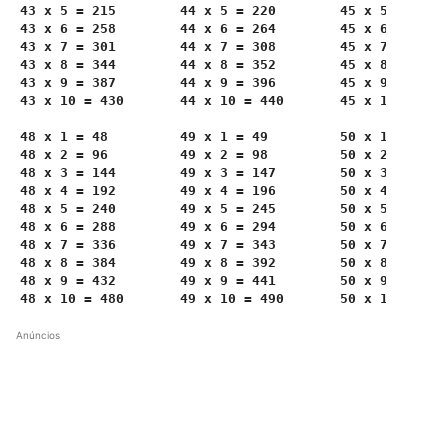
Anúncios