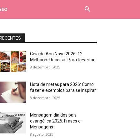
SSO
RECENTES
Ceia de Ano Novo 2026: 12
Melhores Receitas Para Réveillon
8 dezembro, 2025
Lista de metas para 2026: Como
fazer e exemplos para se inspirar
8 dezembro, 2025
Mensagem dia dos pais
evangélica 2025: Frases e
Mensagens
8 agosto, 2025