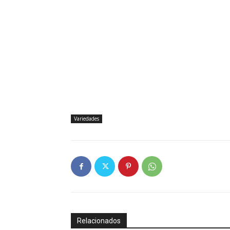
Variedades
Relacionados