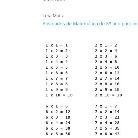
Leia Mais:
Atividades de Matemática do 3º ano para Im