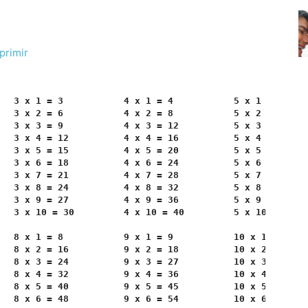
primir